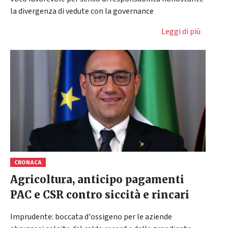
la divergenza di vedute con la governance
Leggi di più
CRONACA
Agricoltura, anticipo pagamenti
PAC e CSR contro siccità e rincari
Imprudente: boccata d'ossigeno per le aziende