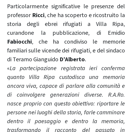
Particolarmente significative le presenze del
professor
Ricci
, che ha scoperto e ricostruito la
storia degli ebrei rifugiati a Villa Ripa,
curandone la pubblicazione, di Emidio
Fabiocchi
, che ha condiviso le memorie
familiari sulle vicende dei rifugiati, e del sindaco
di Teramo Gianguido
D’Alberto
.
«
La partecipazione registrata ieri conferma
quanto Villa Ripa custodisca una memoria
ancora viva, capace di parlare alla comunità e
di coinvolgere generazioni diverse. R.A.Ro.
nasce proprio con questo obiettivo: riportare le
persone nei luoghi della storia, farle camminare
dentro il paesaggio e dentro la memoria,
trasformando il racconto del passato in