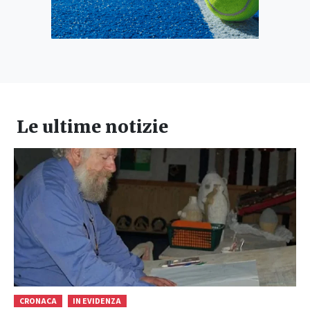
Le ultime notizie
CRONACA
IN EVIDENZA