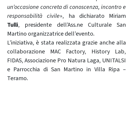
un’occasione concreta di conoscenza, incontro e
responsabilità civile
», ha dichiarato Miriam
Tulli
, presidente dell’Ass.ne Culturale San
Martino organizzatrice dell’evento.
L’iniziativa, è stata realizzata grazie anche alla
collaborazione MAC Factory, History Lab,
FIDAS, Associazione Pro Natura Laga, UNITALSI
e Parrocchia di San Martino in Villa Ripa –
Teramo.