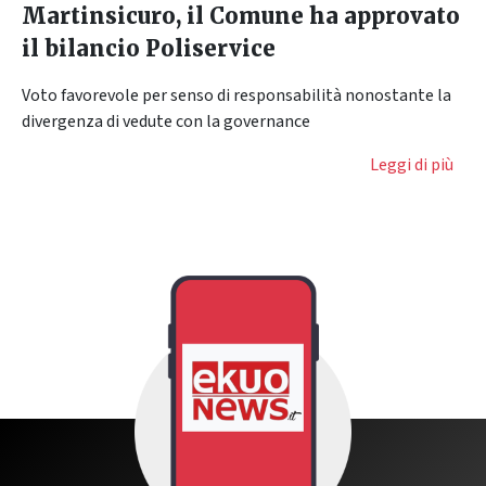
Martinsicuro, il Comune ha approvato
il bilancio Poliservice
Voto favorevole per senso di responsabilità nonostante la
divergenza di vedute con la governance
Leggi di più