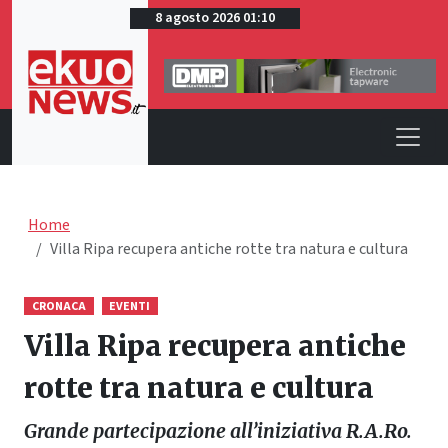
8 agosto 2026 01:10
Home
Villa Ripa recupera antiche rotte tra natura e cultura
CRONACA
EVENTI
Villa Ripa recupera antiche
rotte tra natura e cultura
Grande partecipazione all’iniziativa R.A.Ro.