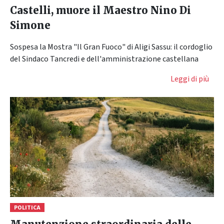
Castelli, muore il Maestro Nino Di
Simone
Sospesa la Mostra "Il Gran Fuoco" di Aligi Sassu: il cordoglio
del Sindaco Tancredi e dell'amministrazione castellana
Leggi di più
POLITICA