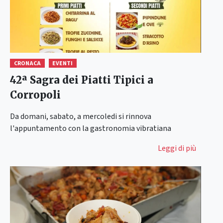
CRONACA
EVENTI
42ª Sagra dei Piatti Tipici a
Corropoli
Da domani, sabato, a mercoledi si rinnova
l'appuntamento con la gastronomia vibratiana
Leggi di più