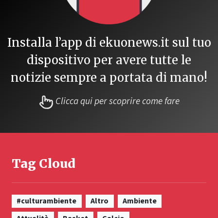
Installa l’app di ekuonews.it sul tuo
dispositivo per avere tutte le
notizie sempre a portata di mano!
Clicca qui per scoprire come fare
Tag Cloud
#culturambiente
Altro
Ambiente