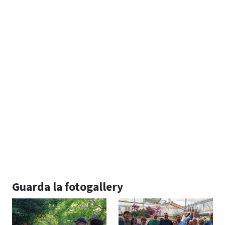
Guarda la fotogallery