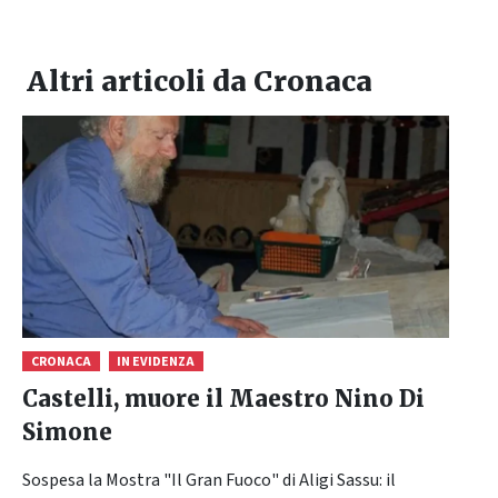
Altri articoli da
Cronaca
CRONACA
IN EVIDENZA
Castelli, muore il Maestro Nino Di
Simone
Sospesa la Mostra "Il Gran Fuoco" di Aligi Sassu: il