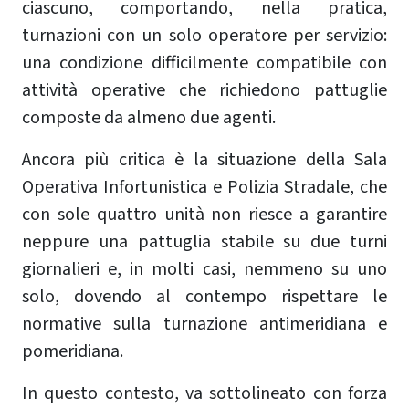
ciascuno, comportando, nella pratica,
turnazioni con un solo operatore per servizio:
una condizione difficilmente compatibile con
attività operative che richiedono pattuglie
composte da almeno due agenti.
Ancora più critica è la situazione della Sala
Operativa Infortunistica e Polizia Stradale, che
con sole quattro unità non riesce a garantire
neppure una pattuglia stabile su due turni
giornalieri e, in molti casi, nemmeno su uno
solo, dovendo al contempo rispettare le
normative sulla turnazione antimeridiana e
pomeridiana.
In questo contesto, va sottolineato con forza