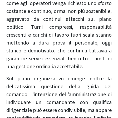
come agli operatori venga richiesto uno sforzo
costante e continuo, ormai non più sostenibile,
aggravato da continui attacchi sul piano
politico. Turni compressi, responsabilità
crescenti e carichi di lavoro fuori scala stanno
mettendo a dura prova il personale, oggi
stanco e demotivato, che continua tuttavia a
garantire servizi essenziali ben oltre i limiti di
una gestione ordinaria accettabile.
Sul piano organizzativo emerge inoltre la
delicatissima questione della guida del
comando. L’intenzione dell’amministrazione di
individuare un comandante con qualifica
dirigenziale può essere condivisibile, ma appare