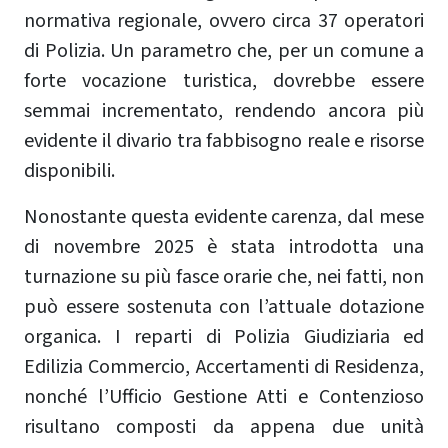
normativa regionale, ovvero circa 37 operatori
di Polizia. Un parametro che, per un comune a
forte vocazione turistica, dovrebbe essere
semmai incrementato, rendendo ancora più
evidente il divario tra fabbisogno reale e risorse
disponibili.
Nonostante questa evidente carenza, dal mese
di novembre 2025 è stata introdotta una
turnazione su più fasce orarie che, nei fatti, non
può essere sostenuta con l’attuale dotazione
organica. I reparti di Polizia Giudiziaria ed
Edilizia Commercio, Accertamenti di Residenza,
nonché l’Ufficio Gestione Atti e Contenzioso
risultano composti da appena due unità