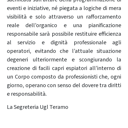
eventi e iniziative, né piegata a logiche di mera
visibilità e solo attraverso un rafforzamento
reale dell’organico e una pianificazione
responsabile sarà possibile restituire efficienza
al servizio e dignità professionale agli
operatori, evitando che l’attuale situazione
degeneri ulteriormente e scongiurando la
creazione di facili capri espiatori all’interno di
un Corpo composto da professionisti che, ogni
giorno, operano con senso del dovere tra diritti
e responsabilità.
La Segreteria Ugl Teramo