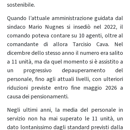
sostenibile.
Quando l’attuale amministrazione guidata dal
sindaco Mario Nugnes si insediò nel 2022, il
comando poteva contare su 10 agenti, oltre al
comandante di allora Tarcisio Cava. Nel
dicembre dello stesso anno il numero era salito
a 11 unità, ma da quel momento si è assistito a
un progressivo depauperamento del
personale, fino agli attuali livelli, con ulteriori
riduzioni previste entro fine maggio 2026 a
causa dei pensionamenti.
Negli ultimi anni, la media del personale in
servizio non ha mai superato le 11 unità, un
dato lontanissimo dagli standard previsti dalla