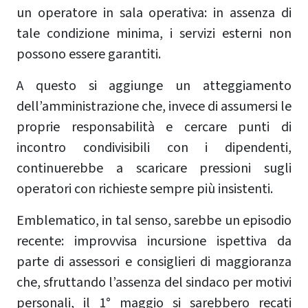
un operatore in sala operativa: in assenza di
tale condizione minima, i servizi esterni non
possono essere garantiti.
A questo si aggiunge un atteggiamento
dell’amministrazione che, invece di assumersi le
proprie responsabilità e cercare punti di
incontro condivisibili con i dipendenti,
continuerebbe a scaricare pressioni sugli
operatori con richieste sempre più insistenti.
Emblematico, in tal senso, sarebbe un episodio
recente: improvvisa incursione ispettiva da
parte di assessori e consiglieri di maggioranza
che, sfruttando l’assenza del sindaco per motivi
personali, il 1° maggio si sarebbero recati