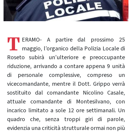
T
ERAMO- A partire dal prossimo 25
maggio, l’organico della Polizia Locale di
Roseto subirà un’ulteriore e preoccupante
riduzione, arrivando a contare appena 9 unità
di personale complessive, compreso un
vicecomandante, mentre il Dott. Grippo verrà
sostituito dal comandante Nicolino Casale,
attuale comandante di Montesilvano, con
incarico limitato a sole 12 ore settimanali. Un
quadro che, senza troppi giri di parole,
evidenzia una criticità strutturale ormai non più