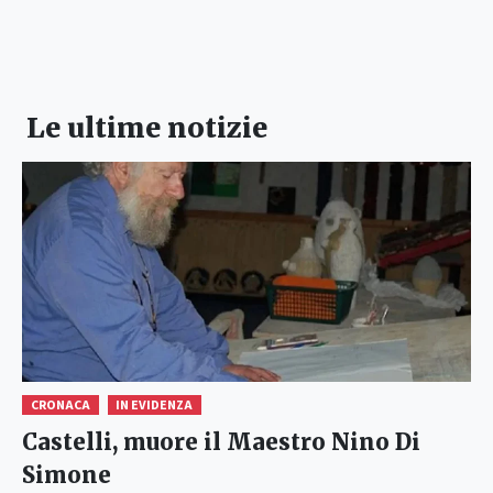
Le ultime notizie
CRONACA
IN EVIDENZA
Castelli, muore il Maestro Nino Di
Simone