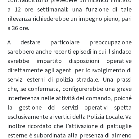
contraddittorio prevedere un incarico limitato
a 12 ore settimanali: una funzione di tale
rilevanza richiederebbe un impegno pieno, pari
a 36 ore.
A destare particolare preoccupazione
sarebbero anche recenti episodi in cui il sindaco
avrebbe impartito disposizioni operative
direttamente agli agenti per lo svolgimento di
servizi esterni di polizia stradale. Una prassi
che, se confermata, configurerebbe una grave
interferenza nelle attività del comando, poiché
la gestione dei servizi operativi spetta
esclusivamente ai vertici della Polizia Locale. Va
inoltre ricordato che l’attivazione di pattuglie
esterne è subordinata alla presenza di almeno