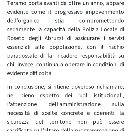
Teramo porta avanti da oltre un anno, appare
evidente come il progressivo impoverimento
dell’organico stia compromettendo
seriamente la capacità della Polizia Locale di
Roseto degli Abruzzi di assicurare i servizi
essenziali alla popolazione, con il rischio
paradossale di far ricadere responsabilità su
chi, invece, continua a operare in condizioni di
evidente difficoltà.
In conclusione, si ritiene doveroso richiamare,
nel pieno rispetto dei ruoli istituzionali,
l’attenzione dell’amministrazione sulla
necessità di scelte concrete e coerenti: la
sicurezza del territorio non può essere
sacrificata sull’altare della programmazione di