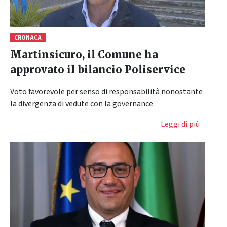
CRONACA
Martinsicuro, il Comune ha
approvato il bilancio Poliservice
Voto favorevole per senso di responsabilità nonostante
la divergenza di vedute con la governance
Leggi di più