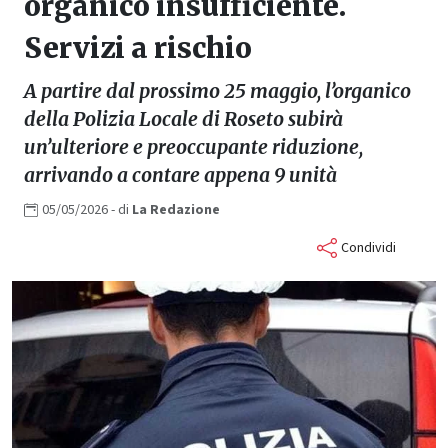
organico insufficiente.
Servizi a rischio
A partire dal prossimo 25 maggio, l’organico
della Polizia Locale di Roseto subirà
un’ulteriore e preoccupante riduzione,
arrivando a contare appena 9 unità
05/05/2026
- di
La
Redazione
Condividi