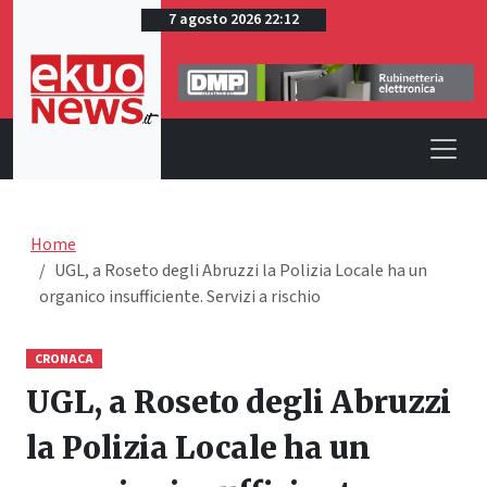
7 agosto 2026 22:12
Home
UGL, a Roseto degli Abruzzi la Polizia Locale ha un
organico insufficiente. Servizi a rischio
CRONACA
UGL, a Roseto degli Abruzzi
la Polizia Locale ha un