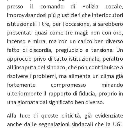
presso il comando di Polizia Locale,
improvvisandosi più giustizieri che interlocutori
istituzionali. I tre, per l’occasione, si sarebbero
presentati quasi come tre magi: non con oro,
incenso e mirra, ma con un carico ben diverso
fatto di discordia, pregiudizio e tensione. Un
approccio privo di tatto istituzionale, peraltro
all’insaputa del sindaco, che non contribuisce a
risolvere i problemi, ma alimenta un clima già
fortemente compromesso minando
ulteriormente il rapporto di fiducia, proprio in
una giornata dal significato ben diverso.
Alla luce di queste criticità, già evidenziate
anche dalle segnalazioni sindacali che la UGL