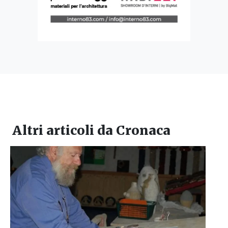
Altri articoli da
Cronaca