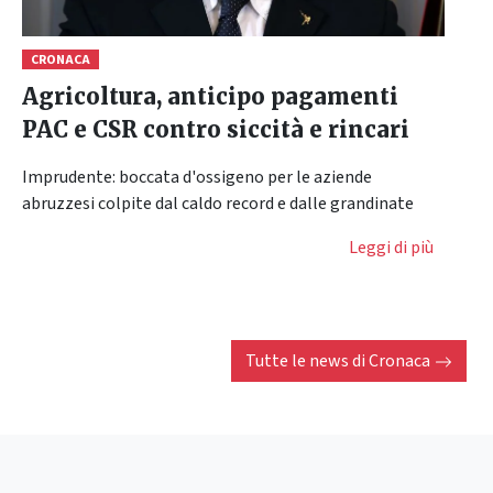
CRONACA
Agricoltura, anticipo pagamenti
PAC e CSR contro siccità e rincari
Imprudente: boccata d'ossigeno per le aziende
abruzzesi colpite dal caldo record e dalle grandinate
Leggi di più
Tutte le news di
Cronaca