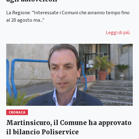
La Regione: "Interessate i Comuni che avranno tempo fino
al 20 agosto ma..."
Leggi di più
CRONACA
Martinsicuro, il Comune ha approvato
il bilancio Poliservice