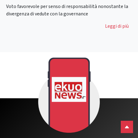
Voto favorevole per senso di responsabilità nonostante la
divergenza di vedute con la governance
Leggi di più