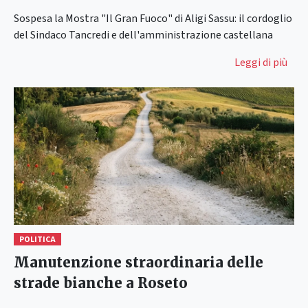
Sospesa la Mostra "Il Gran Fuoco" di Aligi Sassu: il cordoglio
del Sindaco Tancredi e dell'amministrazione castellana
Leggi di più
POLITICA
Manutenzione straordinaria delle
strade bianche a Roseto