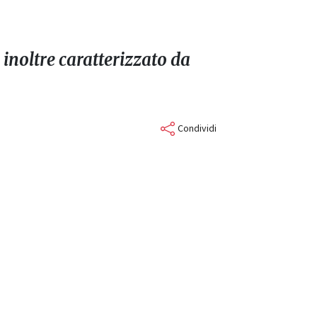
 inoltre caratterizzato da
Condividi