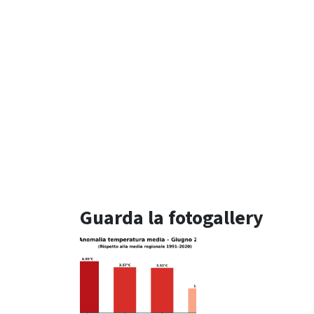
Guarda la fotogallery