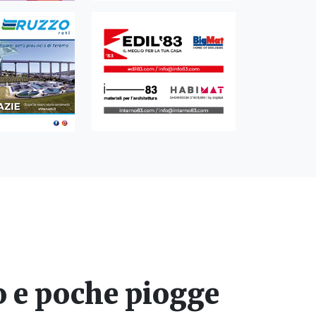
 e poche piogge