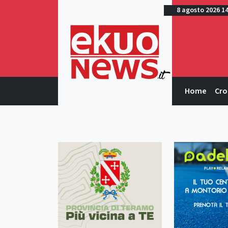
8 agosto 2026 1
Home
Cro