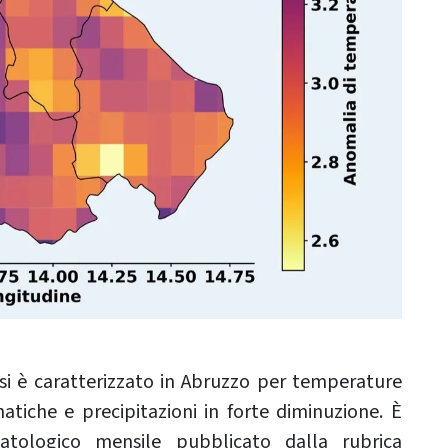
si è caratterizzato in Abruzzo per temperature
atiche e precipitazioni in forte diminuzione. È
tologico mensile pubblicato dalla rubrica