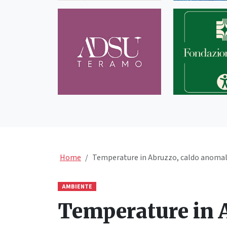
Home
Temperature in Abruzzo, caldo anomal
AMBIENTE
Temperature in 