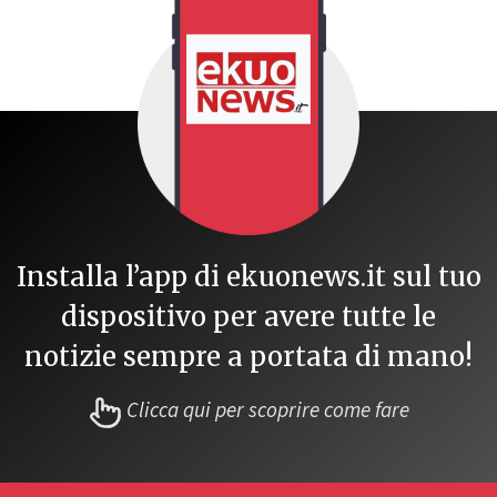
Installa l’app di ekuonews.it sul tuo
dispositivo per avere tutte le
notizie sempre a portata di mano!
Clicca qui per scoprire come fare