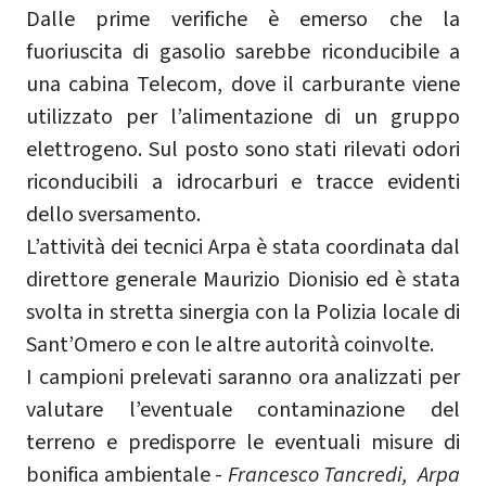
Dalle prime verifiche è emerso che la
fuoriuscita di gasolio sarebbe riconducibile a
una cabina Telecom, dove il carburante viene
utilizzato per l’alimentazione di un gruppo
elettrogeno. Sul posto sono stati rilevati odori
riconducibili a idrocarburi e tracce evidenti
dello sversamento.
L’attività dei tecnici Arpa è stata coordinata dal
direttore generale Maurizio Dionisio ed è stata
svolta in stretta sinergia con la Polizia locale di
Sant’Omero e con le altre autorità coinvolte.
I campioni prelevati saranno ora analizzati per
valutare l’eventuale contaminazione del
terreno e predisporre le eventuali misure di
bonifica ambientale -
Francesco Tancredi, Arpa