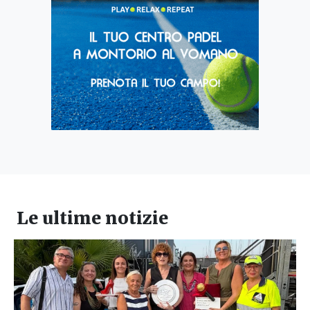
Le ultime notizie