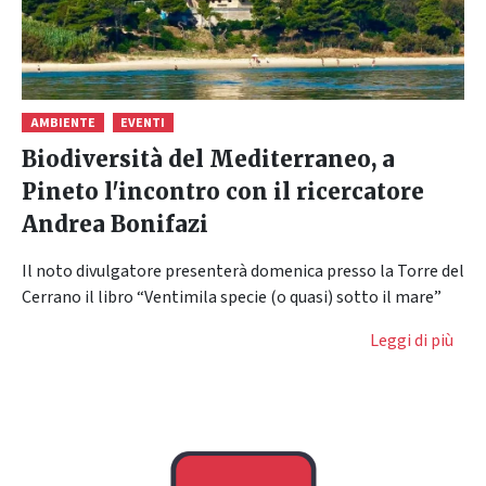
AMBIENTE
EVENTI
Biodiversità del Mediterraneo, a
Pineto l'incontro con il ricercatore
Andrea Bonifazi
Il noto divulgatore presenterà domenica presso la Torre del
Cerrano il libro “Ventimila specie (o quasi) sotto il mare”
Leggi di più