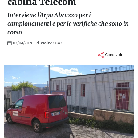
cabina Telecom
Interviene l'Arpa Abruzzo per i
campionamenti e per le verifiche che sono in
corso
07/04/2026
- di
Walter
Cori
Condividi