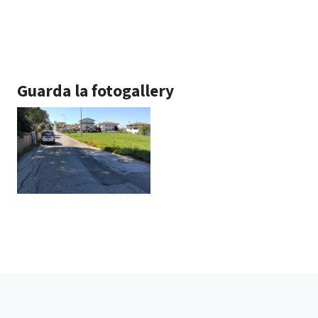
Guarda la fotogallery