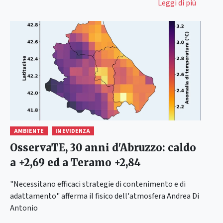
Leggi di più
AMBIENTE
IN EVIDENZA
OsservaTE, 30 anni d'Abruzzo: caldo
a +2,69 ed a Teramo +2,84
"Necessitano efficaci strategie di contenimento e di
adattamento" afferma il fisico dell'atmosfera Andrea Di
Antonio