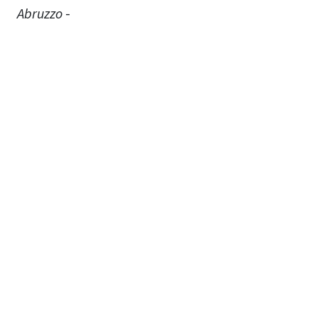
Abruzzo
-