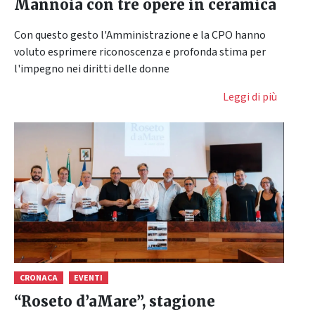
Mannoia con tre opere in ceramica
Con questo gesto l'Amministrazione e la CPO hanno
voluto esprimere riconoscenza e profonda stima per
l'impegno nei diritti delle donne
Leggi di più
CRONACA
EVENTI
“Roseto d’aMare”, stagione