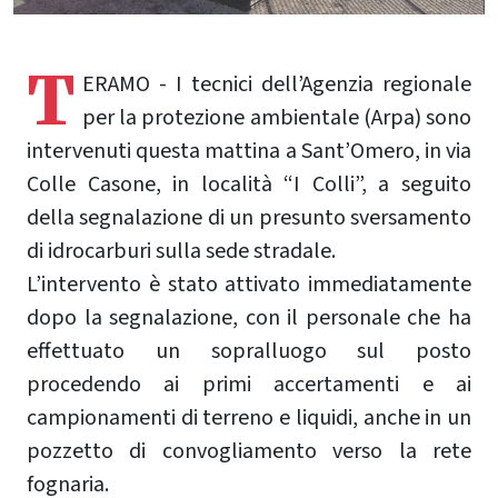
T
ERAMO - I tecnici dell’Agenzia regionale
per la protezione ambientale (Arpa) sono
intervenuti questa mattina a Sant’Omero, in via
Colle Casone, in località “I Colli”, a seguito
della segnalazione di un presunto sversamento
di idrocarburi sulla sede stradale.
L’intervento è stato attivato immediatamente
dopo la segnalazione, con il personale che ha
effettuato un sopralluogo sul posto
procedendo ai primi accertamenti e ai
campionamenti di terreno e liquidi, anche in un
pozzetto di convogliamento verso la rete
fognaria.