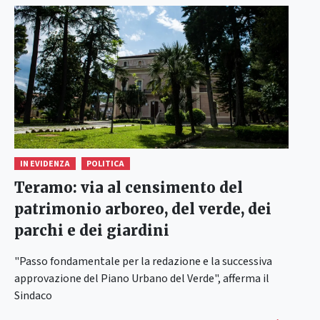
IN EVIDENZA
POLITICA
Teramo: via al censimento del
patrimonio arboreo, del verde, dei
parchi e dei giardini
"Passo fondamentale per la redazione e la successiva
approvazione del Piano Urbano del Verde", afferma il
Sindaco