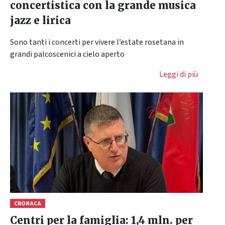
concertistica con la grande musica
jazz e lirica
Sono tanti i concerti per vivere l’estate rosetana in
grandi palcoscenici a cielo aperto
Leggi di più
CRONACA
Centri per la famiglia: 1,4 mln. per