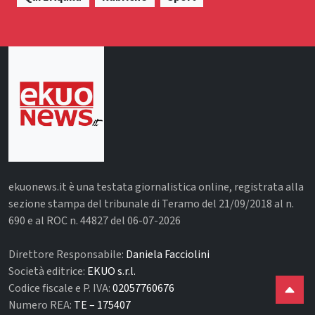
ekuonews.it è una testata giornalistica online, registrata alla
sezione stampa del tribunale di Teramo del 21/09/2018 al n.
690 e al ROC n. 44827 del 06-07-2026
Direttore Responsabile:
Daniela Facciolini
Società editrice:
EKUO s.r.l.
Codice fiscale e P. IVA:
02057760676
Numero REA:
TE – 175407