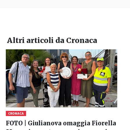
Altri articoli da
Cronaca
CRONACA
FOTO | Giulianova omaggia Fiorella