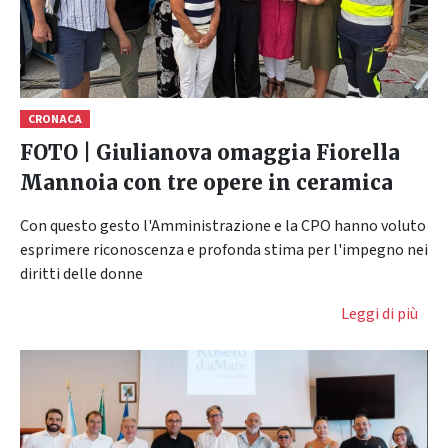
CRONACA
FOTO | Giulianova omaggia Fiorella
Mannoia con tre opere in ceramica
Con questo gesto l'Amministrazione e la CPO hanno voluto
esprimere riconoscenza e profonda stima per l'impegno nei
diritti delle donne
Leggi di più