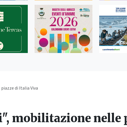
piazze di Italia Viva
", mobilitazione nelle p