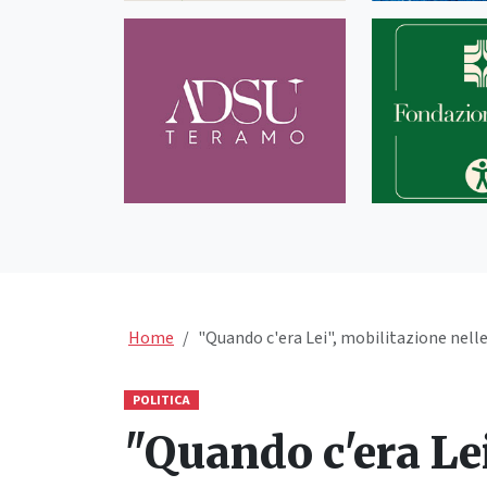
Home
"Quando c'era Lei", mobilitazione nelle 
POLITICA
"Quando c'era Lei