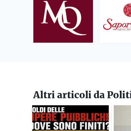
Altri articoli da
Polit