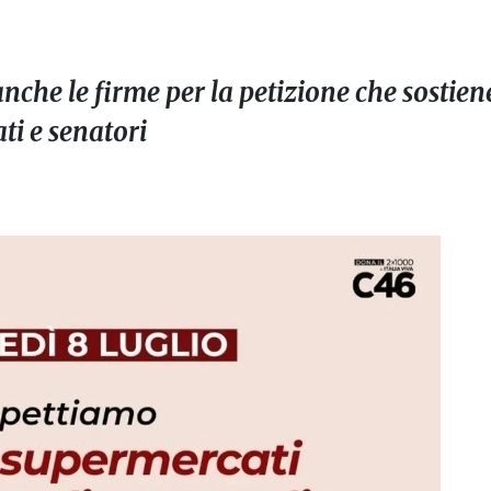
nche le firme per la petizione che sostiene
ti e senatori