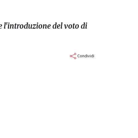
 l'introduzione del voto di
Condividi