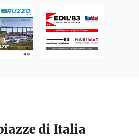
iazze di Italia