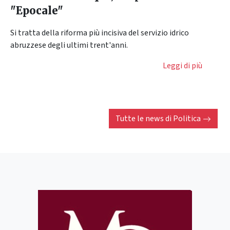
"Epocale"
Si tratta della riforma più incisiva del servizio idrico
abruzzese degli ultimi trent'anni.
Leggi di più
Tutte le news di
Politica