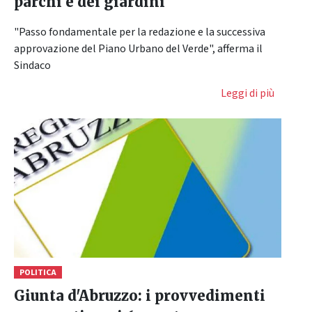
parchi e dei giardini
"Passo fondamentale per la redazione e la successiva
approvazione del Piano Urbano del Verde", afferma il
Sindaco
Leggi di più
POLITICA
Giunta d'Abruzzo: i provvedimenti