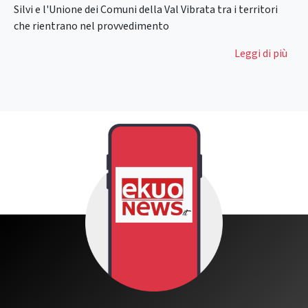
Silvi e l'Unione dei Comuni della Val Vibrata tra i territori
che rientrano nel provvedimento
Leggi di più