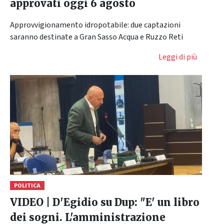
approvati oggi 6 agosto
Approvvigionamento idropotabile: due captazioni
saranno destinate a Gran Sasso Acqua e Ruzzo Reti
Leggi di più
POLITICA
VIDEO | D'Egidio su Dup: "E' un libro
dei sogni. L'amministrazione