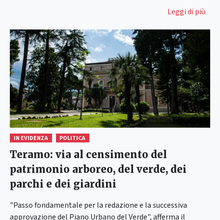
Leggi di più
IN EVIDENZA
POLITICA
Teramo: via al censimento del
patrimonio arboreo, del verde, dei
parchi e dei giardini
"Passo fondamentale per la redazione e la successiva
approvazione del Piano Urbano del Verde", afferma il