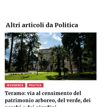
Altri articoli da
Politica
IN EVIDENZA
POLITICA
Teramo: via al censimento del
patrimonio arboreo, del verde, dei