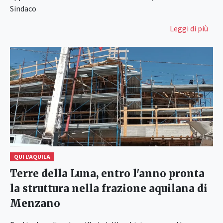
Sindaco
Leggi di più
QUI L'AQUILA
Terre della Luna, entro l'anno pronta
la struttura nella frazione aquilana di
Menzano