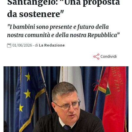
Santangelo: “Una proposta
da sostenere"
"I bambini sono presente e futuro della
nostra comunità e della nostra Repubblica”
01/06/2026
- di
La
Redazione
Condividi