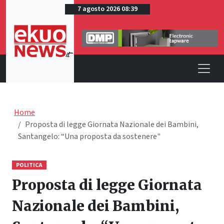
7 agosto 2026 08:39
Home
Proposta di legge Giornata Nazionale dei Bambini,
Santangelo: “Una proposta da sostenere"
POLITICA
Proposta di legge Giornata
Nazionale dei Bambini,