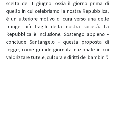
scelta del 1 giugno, ossia il giorno prima di
quello in cui celebriamo la nostra Repubblica,
è un ulteriore motivo di cura verso una delle
frange più fragili della nostra società. La
Repubblica è inclusione. Sostengo appieno -
conclude Santangelo - questa proposta di
legge, come grande giornata nazionale in cui
valorizzare tutele, cultura e diritti dei bambini”.