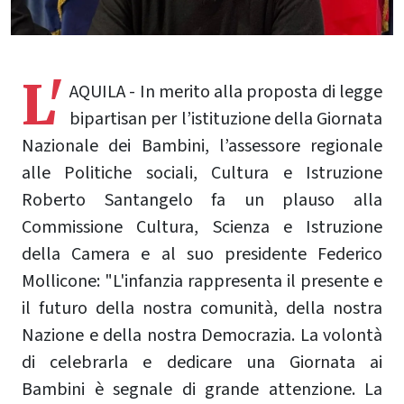
L'
AQUILA - In merito alla proposta di legge
bipartisan per l’istituzione della Giornata
Nazionale dei Bambini, l’assessore regionale
alle Politiche sociali, Cultura e Istruzione
Roberto Santangelo fa un plauso alla
Commissione Cultura, Scienza e Istruzione
della Camera e al suo presidente Federico
Mollicone: "L'infanzia rappresenta il presente e
il futuro della nostra comunità, della nostra
Nazione e della nostra Democrazia. La volontà
di celebrarla e dedicare una Giornata ai
Bambini è segnale di grande attenzione. La