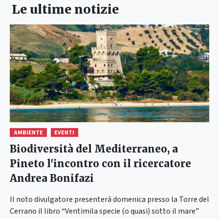
Le ultime notizie
AMBIENTE
EVENTI
Biodiversità del Mediterraneo, a
Pineto l'incontro con il ricercatore
Andrea Bonifazi
Il noto divulgatore presenterà domenica presso la Torre del
Cerrano il libro “Ventimila specie (o quasi) sotto il mare”