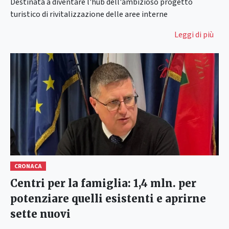
Destinata a diventare l'hub dell'ambizioso progetto
turistico di rivitalizzazione delle aree interne
Leggi di più
CRONACA
Centri per la famiglia: 1,4 mln. per
potenziare quelli esistenti e aprirne
sette nuovi