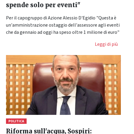
spende solo per eventi"
Per il capogruppo di Azione Alessio D'Egidio "Questa è
un'amministrazione ostaggio dell'assessore agli eventi
che da gennaio ad oggi ha speso oltre 1 milione di euro"
Leggi di più
POLITICA
Riforma sull'acqua, Sospiri: