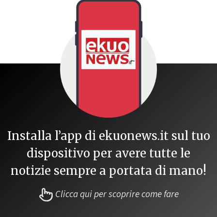
Installa l’app di ekuonews.it sul tuo
dispositivo per avere tutte le
notizie sempre a portata di mano!
Clicca qui per scoprire come fare