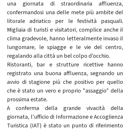
una giornata di straordinaria affluenza,
confermandosi una delle mete più ambite del
litorale adriatico per le festività pasquali.
Migliaia di turisti e visitatori, complice anche il
clima gradevole, hanno letteralmente invaso il
lungomare, le spiagge e le vie del centro,
regalando alla città un bel colpo d’occhio.
Ristoranti, bar e strutture ricettive hanno
registrato una buona affluenza, segnando un
avvio di stagione più che positivo per quello
che è stato un vero e proprio "assaggio" della
prossima estate.
A conferma della grande vivacità della
giornata, l’ufficio di Informazione e Accoglienza
Turistica (IAT) è stato un punto di riferimento