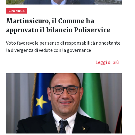
CRONACA
Martinsicuro, il Comune ha
approvato il bilancio Poliservice
Voto favorevole per senso di responsabilità nonostante
la divergenza di vedute con la governance
Leggi di più