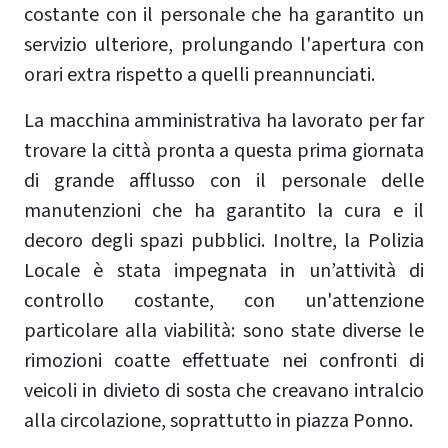
costante con il personale che ha garantito un
servizio ulteriore, prolungando l'apertura con
orari extra rispetto a quelli preannunciati.
La macchina amministrativa ha lavorato per far
trovare la città pronta a questa prima giornata
di grande afflusso con il personale delle
manutenzioni che ha garantito la cura e il
decoro degli spazi pubblici. Inoltre, la Polizia
Locale è stata impegnata in un’attività di
controllo costante, con un'attenzione
particolare alla viabilità: sono state diverse le
rimozioni coatte effettuate nei confronti di
veicoli in divieto di sosta che creavano intralcio
alla circolazione, soprattutto in piazza Ponno.