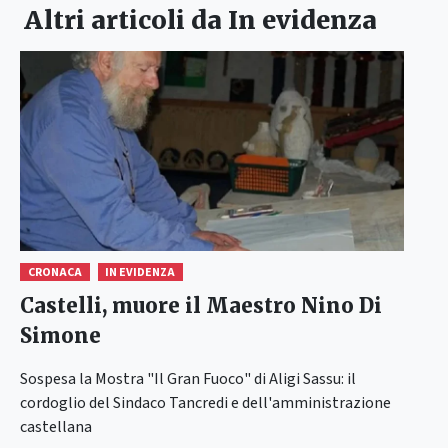
Altri articoli da
In evidenza
CRONACA
IN EVIDENZA
Castelli, muore il Maestro Nino Di
Simone
Sospesa la Mostra "Il Gran Fuoco" di Aligi Sassu: il
cordoglio del Sindaco Tancredi e dell'amministrazione
castellana