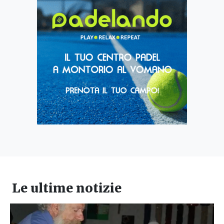
Le ultime notizie