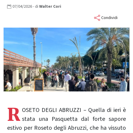
07/04/2026
- di
Walter
Cori
Condividi
R
OSETO DEGLI ABRUZZI – Quella di ieri è
stata una Pasquetta dal forte sapore
estivo per Roseto degli Abruzzi, che ha vissuto