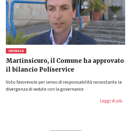
CRONACA
Martinsicuro, il Comune ha approvato
il bilancio Poliservice
Voto favorevole per senso di responsabilità nonostante la
divergenza di vedute con la governance
Leggi di più