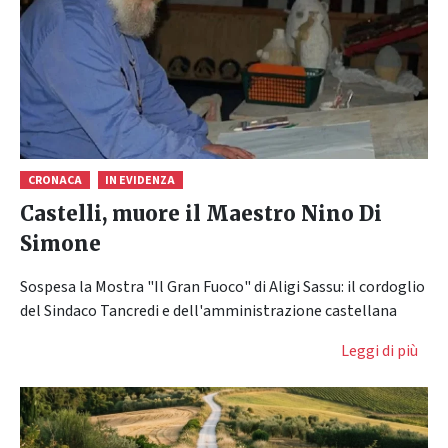
CRONACA
IN EVIDENZA
Castelli, muore il Maestro Nino Di
Simone
Sospesa la Mostra "Il Gran Fuoco" di Aligi Sassu: il cordoglio
del Sindaco Tancredi e dell'amministrazione castellana
Leggi di più