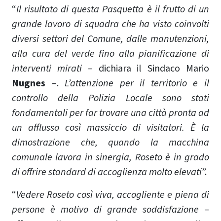
“
Il risultato di questa Pasquetta è il frutto di un
grande lavoro di squadra che ha visto coinvolti
diversi settori del Comune, dalle manutenzioni,
alla cura del verde fino alla pianificazione di
interventi mirati
– dichiara il Sindaco Mario
Nugnes
–.
L’attenzione per il territorio e il
controllo della Polizia Locale sono stati
fondamentali per far trovare una città pronta ad
un afflusso così massiccio di visitatori. È la
dimostrazione che, quando la macchina
comunale lavora in sinergia, Roseto è in grado
di offrire standard di accoglienza molto elevati
”.
“
Vedere Roseto così viva, accogliente e piena di
persone è motivo di grande soddisfazione
–