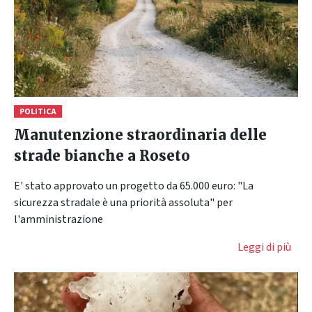
POLITICA
Manutenzione straordinaria delle
strade bianche a Roseto
E' stato approvato un progetto da 65.000 euro: "La
sicurezza stradale è una priorità assoluta" per
l'amministrazione
Leggi di più