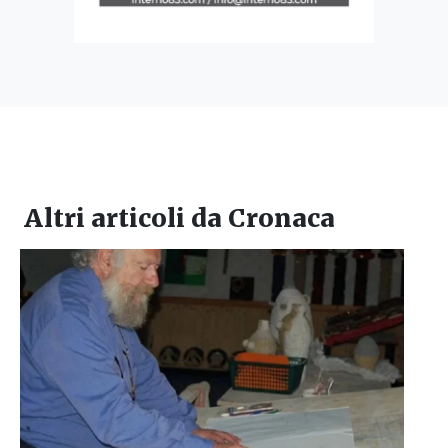
Altri articoli da
Cronaca