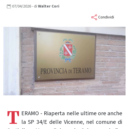
07/04/2026
- di
Walter
Cori
Condividi
T
ERAMO - Riaperta nelle ultime ore anche
la SP 34/E delle Vicenne, nel comune di