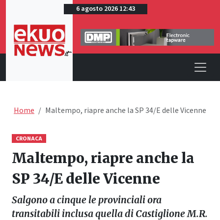
6 agosto 2026 12:43
Home
Maltempo, riapre anche la SP 34/E delle Vicenne
CRONACA
Maltempo, riapre anche la
SP 34/E delle Vicenne
Salgono a cinque le provinciali ora
transitabili inclusa quella di Castiglione M.R.