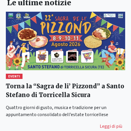
Le ultime notizie
EVENTI
Torna la “Sagra de li’ Pizzond” a Santo
Stefano di Torricella Sicura
Quattro giorni di gusto, musica e tradizione per un
appuntamento consolidato dell’estate torricellese
Leggi di più