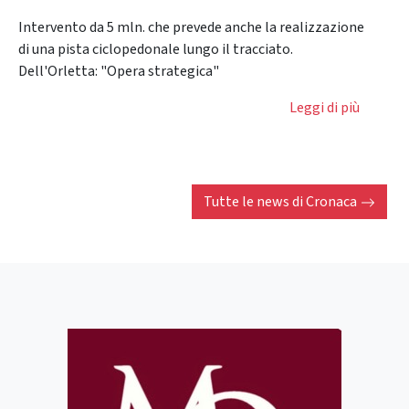
Intervento da 5 mln. che prevede anche la realizzazione
di una pista ciclopedonale lungo il tracciato.
Dell'Orletta: "Opera strategica"
Leggi di più
Tutte le news di
Cronaca