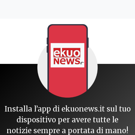
Installa l’app di ekuonews.it sul tuo
dispositivo per avere tutte le
notizie sempre a portata di mano!