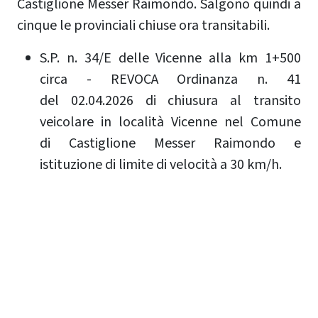
Castiglione Messer Raimondo. Salgono quindi a
cinque le provinciali chiuse ora transitabili.
S.P. n. 34/E delle Vicenne alla km 1+500
circa - REVOCA Ordinanza n. 41
del 02.04.2026 di chiusura al transito
veicolare in località Vicenne nel Comune
di Castiglione Messer Raimondo e
istituzione di limite di velocità a 30 km/h.