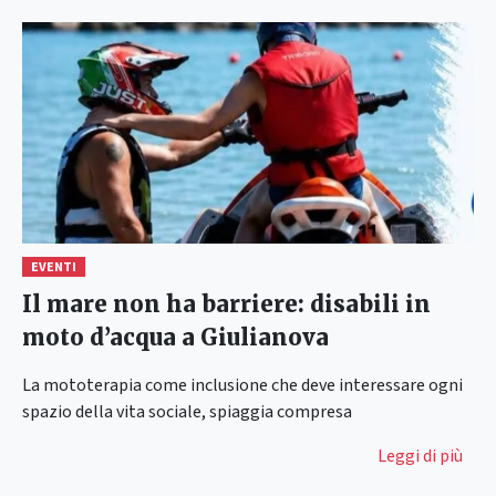
EVENTI
Il mare non ha barriere: disabili in
moto d’acqua a Giulianova
La mototerapia come inclusione che deve interessare ogni
spazio della vita sociale, spiaggia compresa
Leggi di più