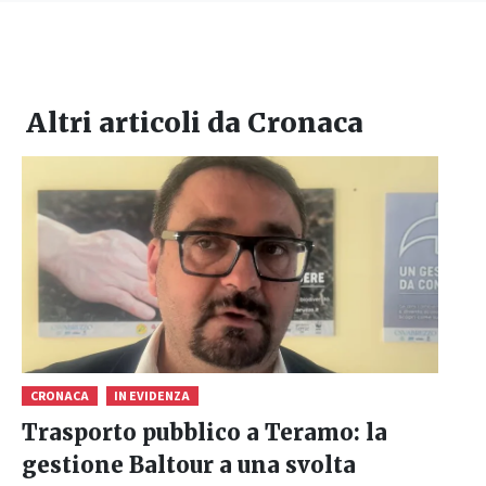
Altri articoli da
Cronaca
CRONACA
IN EVIDENZA
Trasporto pubblico a Teramo: la
gestione Baltour a una svolta