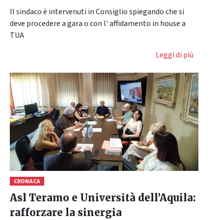
Il sindaco è intervenuti in Consiglio spiegando che si
deve procedere a gara o con l' affidamento in house a
TUA
Leggi di più
CRONACA
Asl Teramo e Università dell’Aquila:
rafforzare la sinergia