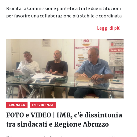
Riunita la Commissione paritetica tra le due istituzioni
per favorire una collaborazione più stabile e coordinata
Leggi di più
CRONACA
IN EVIDENZA
FOTO e VIDEO | IMR, c'è dissintonia
tra sindacati e Regione Abruzzo