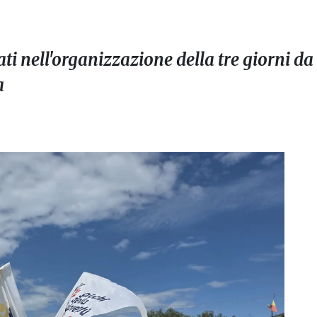
ati nell'organizzazione della tre giorni d
a