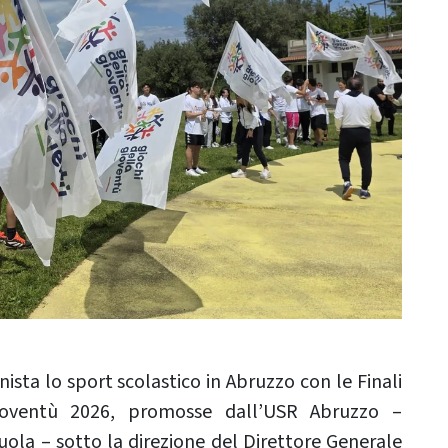
ta lo sport scolastico in Abruzzo con le Finali
Gioventù 2026, promosse dall’USR Abruzzo –
ola – sotto la direzione del Direttore Generale