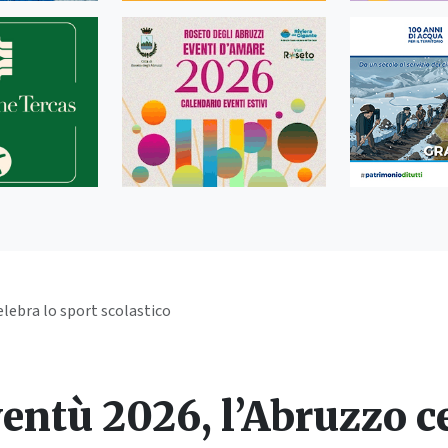
elebra lo sport scolastico
entù 2026, l’Abruzzo ce