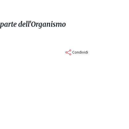
a parte dell'Organismo
Condividi