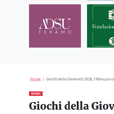
Home
Giochi della Gioventù 2026, l’Abruzzo c
SPORT
Giochi della Giov