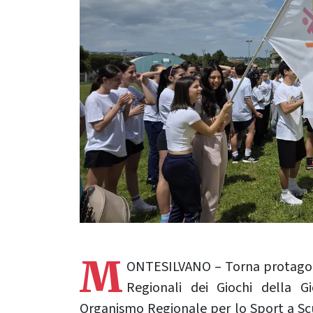
M
ONTESILVANO – Torna protagonis
Regionali dei Giochi della 
Organismo Regionale per lo Sport a Scu