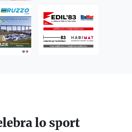
lebra lo sport