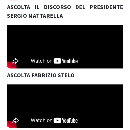
ASCOLTA IL DISCORSO DEL PRESIDENTE
SERGIO MATTARELLA
ASCOLTA FABRIZIO STELO