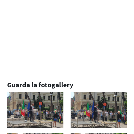
Guarda la fotogallery