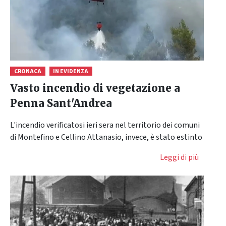
CRONACA
IN EVIDENZA
Vasto incendio di vegetazione a
Penna Sant'Andrea
L'incendio verificatosi ieri sera nel territorio dei comuni
di Montefino e Cellino Attanasio, invece, è stato estinto
Leggi di più