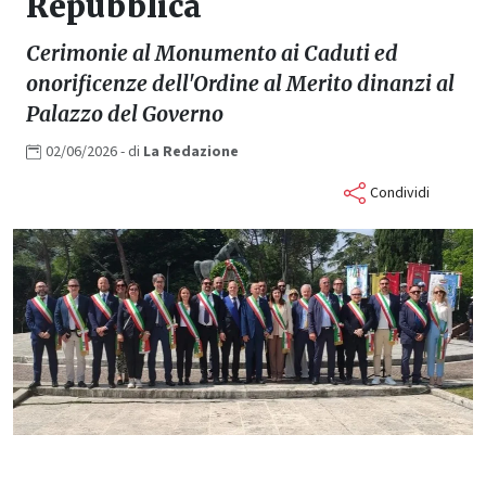
Repubblica
Cerimonie al Monumento ai Caduti ed
onorificenze dell'Ordine al Merito dinanzi al
Palazzo del Governo
02/06/2026
- di
La
Redazione
Condividi