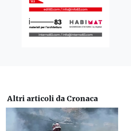
Altri articoli da
Cronaca