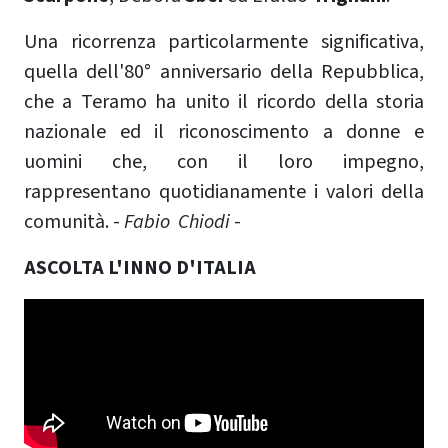
Una ricorrenza particolarmente significativa,
quella dell'80° anniversario della Repubblica,
che a Teramo ha unito il ricordo della storia
nazionale ed il riconoscimento a donne e
uomini che, con il loro impegno,
rappresentano quotidianamente i valori della
comunità. -
Fabio Chiodi
-
ASCOLTA L'INNO D'ITALIA