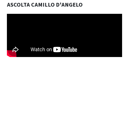
ASCOLTA CAMILLO D'ANGELO