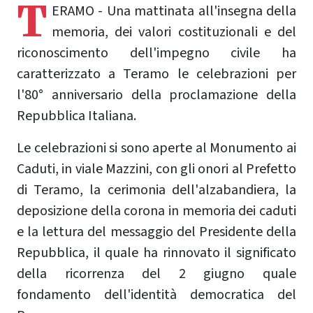
T
ERAMO - Una mattinata all'insegna della
memoria, dei valori costituzionali e del
riconoscimento dell'impegno civile ha
caratterizzato a Teramo le celebrazioni per
l'80° anniversario della proclamazione della
Repubblica Italiana.
Le celebrazioni si sono aperte al Monumento ai
Caduti, in viale Mazzini, con gli onori al Prefetto
di Teramo, la cerimonia dell'alzabandiera, la
deposizione della corona in memoria dei caduti
e la lettura del messaggio del Presidente della
Repubblica, il quale ha rinnovato il significato
della ricorrenza del 2 giugno quale
fondamento dell'identità democratica del