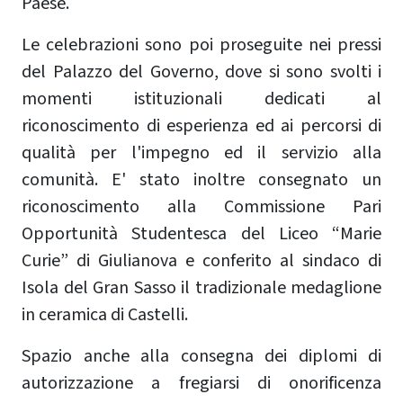
Paese.
Le celebrazioni sono poi proseguite nei pressi
del Palazzo del Governo, dove si sono svolti i
momenti istituzionali dedicati al
riconoscimento di esperienza ed ai percorsi di
qualità per l'impegno ed il servizio alla
comunità. E' stato inoltre consegnato un
riconoscimento alla Commissione Pari
Opportunità Studentesca del Liceo “Marie
Curie” di Giulianova e conferito al sindaco di
Isola del Gran Sasso il tradizionale medaglione
in ceramica di Castelli.
Spazio anche alla consegna dei diplomi di
autorizzazione a fregiarsi di onorificenza