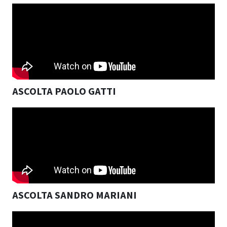
ASCOLTA PAOLO GATTI
ASCOLTA SANDRO MARIANI