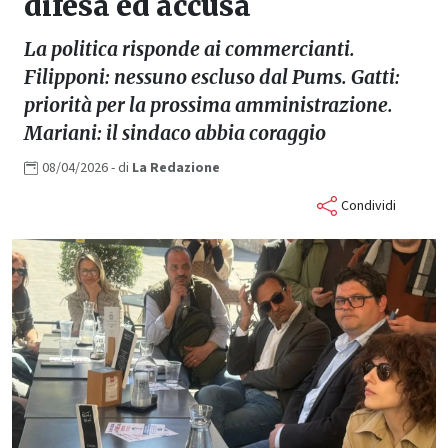
difesa ed accusa
La politica risponde ai commercianti.
Filipponi: nessuno escluso dal Pums. Gatti:
priorità per la prossima amministrazione.
Mariani: il sindaco abbia coraggio
08/04/2026
- di
La
Redazione
Condividi