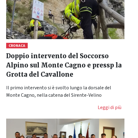
CRONACA
Doppio intervento del Soccorso
Alpino sul Monte Cagno e pressp la
Grotta del Cavallone
Il primo intervento si è svolto lungo la dorsale del
Monte Cagno, nella catena del Sirente-Velino
Leggi di più