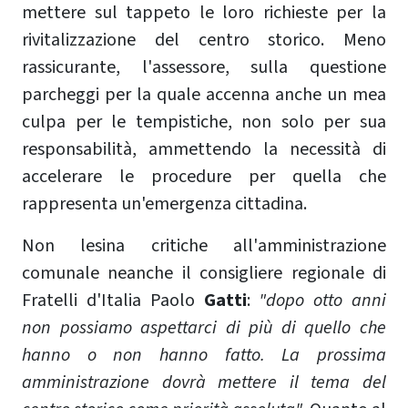
mettere sul tappeto le loro richieste per la
rivitalizzazione del centro storico. Meno
rassicurante, l'assessore, sulla questione
parcheggi per la quale accenna anche un mea
culpa per le tempistiche, non solo per sua
responsabilità, ammettendo la necessità di
accelerare le procedure per quella che
rappresenta un'emergenza cittadina.
Non lesina critiche all'amministrazione
comunale neanche il consigliere regionale di
Fratelli d'Italia Paolo
Gatti
:
"dopo otto anni
non possiamo aspettarci di più di quello che
hanno o non hanno fatto. La prossima
amministrazione dovrà mettere il tema del