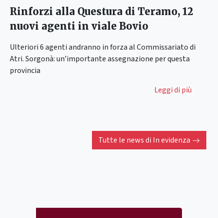
Rinforzi alla Questura di Teramo, 12
nuovi agenti in viale Bovio
Ulteriori 6 agenti andranno in forza al Commissariato di
Atri. Sorgonà: un’importante assegnazione per questa
provincia
Leggi di più
Tutte le news di
In evidenza