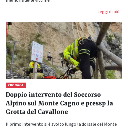
memoria delle vittime
Leggi di più
CRONACA
Doppio intervento del Soccorso
Alpino sul Monte Cagno e pressp la
Grotta del Cavallone
Il primo intervento si è svolto lungo la dorsale del Monte