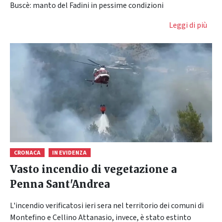
Buscè: manto del Fadini in pessime condizioni
Leggi di più
CRONACA
IN EVIDENZA
Vasto incendio di vegetazione a
Penna Sant'Andrea
L'incendio verificatosi ieri sera nel territorio dei comuni di
Montefino e Cellino Attanasio, invece, è stato estinto