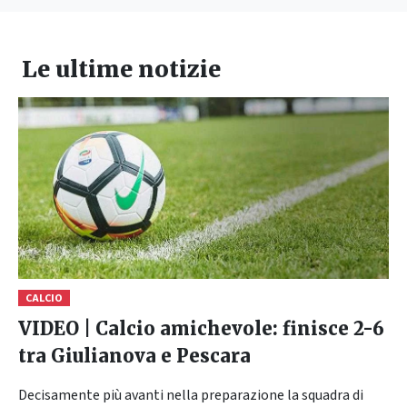
Le ultime notizie
CALCIO
VIDEO | Calcio amichevole: finisce 2-6
tra Giulianova e Pescara
Decisamente più avanti nella preparazione la squadra di