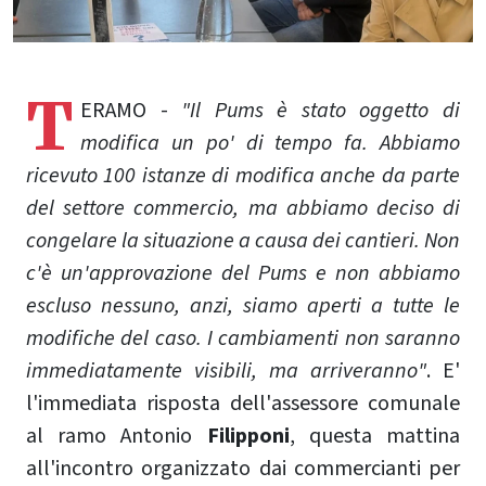
T
ERAMO -
"Il Pums è stato oggetto di
modifica un po' di tempo fa. Abbiamo
ricevuto 100 istanze di modifica anche da parte
del settore commercio, ma abbiamo deciso di
congelare la situazione a causa dei cantieri. Non
c'è un'approvazione del Pums e non abbiamo
escluso nessuno, anzi, siamo aperti a tutte le
modifiche del caso. I cambiamenti non saranno
immediatamente visibili, ma arriveranno"
. E'
l'immediata risposta dell'assessore comunale
al ramo Antonio
Filipponi
, questa mattina
all'incontro organizzato dai commercianti per