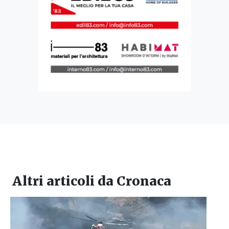
Altri articoli da
Cronaca