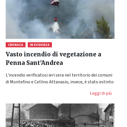
CRONACA
IN EVIDENZA
Vasto incendio di vegetazione a
Penna Sant'Andrea
L'incendio verificatosi ieri sera nel territorio dei comuni
di Montefino e Cellino Attanasio, invece, è stato estinto
Leggi di più