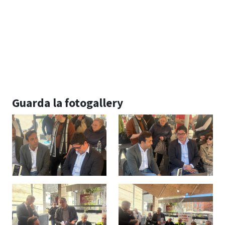
Guarda la fotogallery