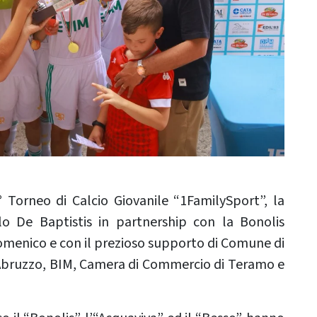
° Torneo di Calcio Giovanile “1FamilySport”, la
 De Baptistis in partnership con la Bonolis
omenico e con il prezioso supporto di Comune di
Abruzzo, BIM, Camera di Commercio di Teramo e