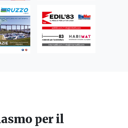
iasmo per il