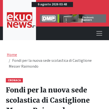
6 agosto 2026 03:48
Home
Fondi per la nuova sede scolastica di Castiglione
Messer Raimondo
CRONACA
Fondi per la nuova sede
scolastica di Castiglione