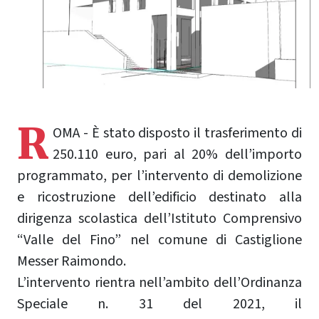
R
OMA - È stato disposto il trasferimento di
250.110 euro, pari al 20% dell’importo
programmato, per l’intervento di demolizione
e ricostruzione dell’edificio destinato alla
dirigenza scolastica dell’Istituto Comprensivo
“Valle del Fino” nel comune di Castiglione
Messer Raimondo.
L’intervento rientra nell’ambito dell’Ordinanza
Speciale n. 31 del 2021, il