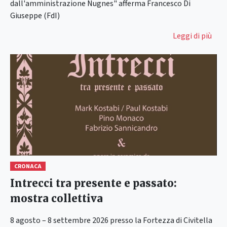
dall'amministrazione Nugnes" afferma Francesco Di
Giuseppe (FdI)
Leggi di più
CRONACA
Intrecci tra presente e passato:
mostra collettiva
8 agosto – 8 settembre 2026 presso la Fortezza di Civitella