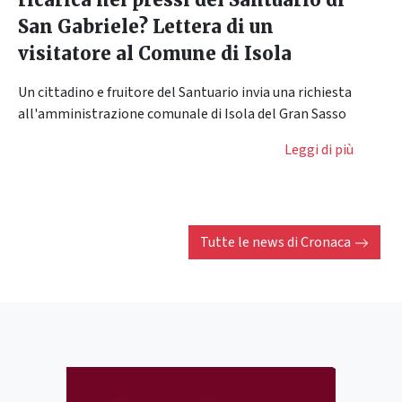
San Gabriele? Lettera di un
visitatore al Comune di Isola
Un cittadino e fruitore del Santuario invia una richiesta
all'amministrazione comunale di Isola del Gran Sasso
Leggi di più
Tutte le news di
Cronaca