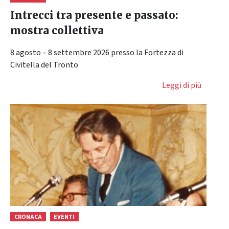
Intrecci tra presente e passato:
mostra collettiva
8 agosto – 8 settembre 2026 presso la Fortezza di
Civitella del Tronto
Leggi di più
CRONACA
EVENTI