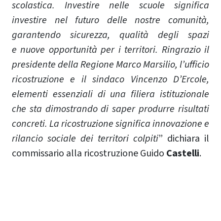
scolastica. Investire nelle scuole significa
investire nel futuro delle nostre comunità,
garantendo sicurezza, qualità degli spazi
e nuove opportunità per i territori. Ringrazio il
presidente della Regione Marco Marsilio, l’ufficio
ricostruzione e il sindaco Vincenzo D’Ercole,
elementi essenziali di una filiera istituzionale
che sta dimostrando di saper produrre risultati
concreti. La ricostruzione significa innovazione e
rilancio sociale dei territori colpiti
” dichiara il
commissario alla ricostruzione Guido
Castelli
.