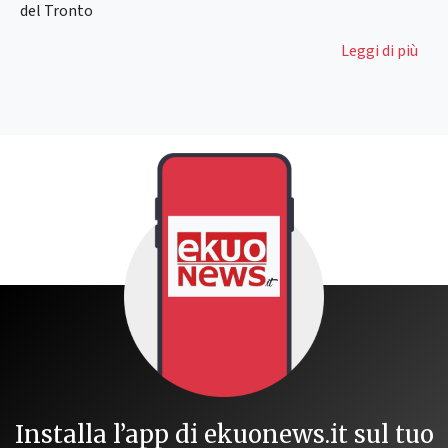
del Tronto
Leggi di più
Installa l’app di ekuonews.it sul tuo