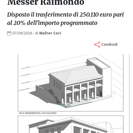
Messer Raimondo
Disposto il trasferimento di 250.110 euro pari
al 20% dell’importo programmato
07/04/2026
- di
Walter
Cori
Condividi