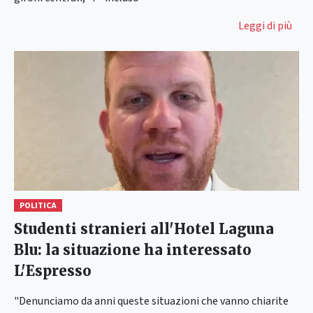
Leggi di più
POLITICA
Studenti stranieri all'Hotel Laguna
Blu: la situazione ha interessato
L'Espresso
"Denunciamo da anni queste situazioni che vanno chiarite