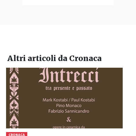
Altri articoli da
Cronaca
CRONACA