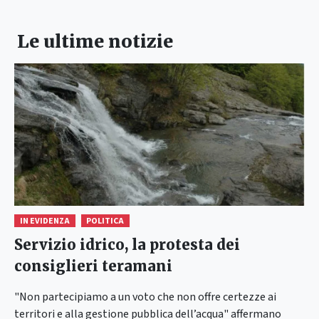
Le ultime notizie
IN EVIDENZA
POLITICA
Servizio idrico, la protesta dei
consiglieri teramani
"Non partecipiamo a un voto che non offre certezze ai
territori e alla gestione pubblica dell’acqua" affermano