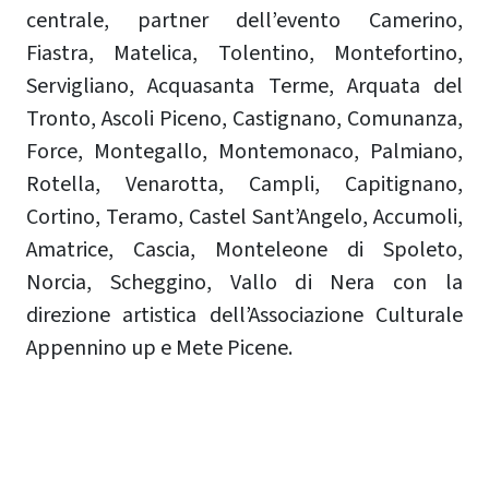
centrale, partner dell’evento Camerino,
Fiastra, Matelica, Tolentino, Montefortino,
Servigliano, Acquasanta Terme, Arquata del
Tronto, Ascoli Piceno, Castignano, Comunanza,
Force, Montegallo, Montemonaco, Palmiano,
Rotella, Venarotta, Campli, Capitignano,
Cortino, Teramo, Castel Sant’Angelo, Accumoli,
Amatrice, Cascia, Monteleone di Spoleto,
Norcia, Scheggino, Vallo di Nera con la
direzione artistica dell’Associazione Culturale
Appennino up e Mete Picene.