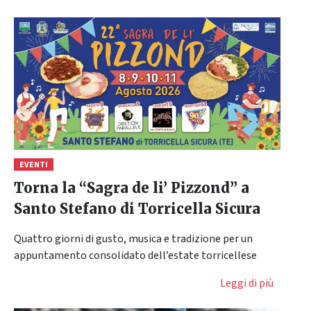
EVENTI
Torna la “Sagra de li’ Pizzond” a
Santo Stefano di Torricella Sicura
Quattro giorni di gusto, musica e tradizione per un
appuntamento consolidato dell’estate torricellese
Leggi di più