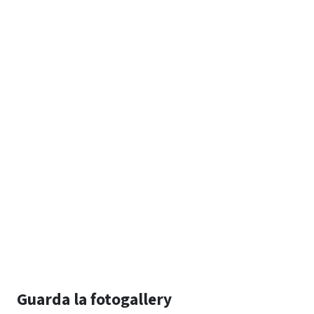
Guarda la fotogallery