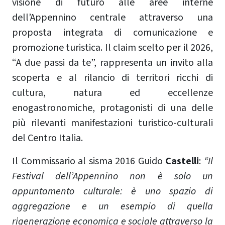
visione di futuro alle aree interne
dell’Appennino centrale attraverso una
proposta integrata di comunicazione e
promozione turistica. Il claim scelto per il 2026,
“A due passi da te”, rappresenta un invito alla
scoperta e al rilancio di territori ricchi di
cultura, natura ed eccellenze
enogastronomiche, protagonisti di una delle
più rilevanti manifestazioni turistico-culturali
del Centro Italia.
Il Commissario al sisma 2016 Guido
Castelli
:
“Il
Festival dell’Appennino non è solo un
appuntamento culturale: è uno spazio di
aggregazione e un esempio di quella
rigenerazione economica e sociale attraverso la