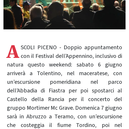
A
SCOLI PICENO - Doppio appuntamento
con il Festival dell’Appennino, inclusivo di
natura questo weekend: sabato 6 giugno
arriverà a Tolentino, nel maceratese, con
un’escursione pomeridiana nel parco
dell’Abbadia di Fiastra per poi spostarci al
Castello della Rancia per il concerto del
gruppo Mortimer Mc Grave. Domenica 7 giugno
sarà in Abruzzo a Teramo, con un’escursione
che costeggia il fiume Tordino, poi nel