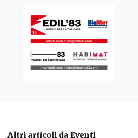
Altri articoli da
Eventi