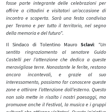
fosse parte integrante delle celebrazioni per
offrire a cittadini e visitatori un’occasione di
incontro e scoperta. Sarà una festa condivisa
per Teramo e per tutto il territorio, nel segno
della memoria e del futuro”
.
Il Sindaco di Tolentino Mauro
Sclavi
:
“Un
sentito ringraziamento al senatore Guido
Castelli per l’attenzione che dedica a queste
meravigliose terre. Nonostante le ferite, restano
ancora incantevoli, e grazie al suo
interessamento, possiamo far conoscere queste
zone e attirare l’attenzione dall’esterno. Questo
non solo mette in risalto i nostri paesaggi, ma
promuove anche il Festival, la musica e i gruppi