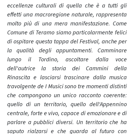
eccellenze culturali di quella che è a tutti gli
effetti una macroregione naturale, rappresenta
molto più di una mera manifestazione. Come
Comune di Teramo siamo particolarmente felici
di ospitare questa tappa del Festival, anche per
la qualità degli appuntamenti. Camminare
lungo il Tordino, ascoltare dalla voce
dell'autrice la storia dei Cammini della
Rinascita e lasciarsi trascinare dalla musica
travolgente de I Musici sono tre momenti distinti
che compongono un unico racconto coerente:
quello di un territorio, quello dell'Appennino
centrale, forte e vivo, capace di emozionare e di
parlare a pubblici diversi. Un territorio che ha
saputo rialzarsi e che guarda al futuro con