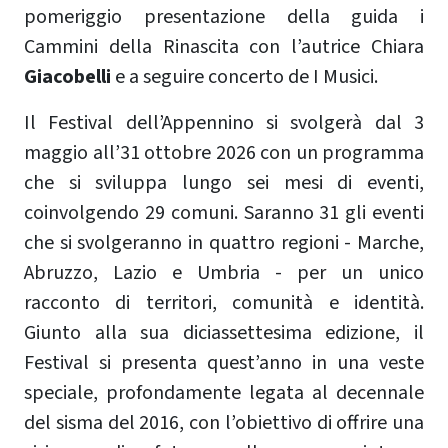
pomeriggio presentazione della guida i
Cammini della Rinascita con l’autrice Chiara
Giacobelli
e a seguire concerto de I Musici.
Il Festival dell’Appennino si svolgerà dal 3
maggio all’31 ottobre 2026 con un programma
che si sviluppa lungo sei mesi di eventi,
coinvolgendo 29 comuni. Saranno 31 gli eventi
che si svolgeranno in quattro regioni - Marche,
Abruzzo, Lazio e Umbria - per un unico
racconto di territori, comunità e identità.
Giunto alla sua diciassettesima edizione, il
Festival si presenta quest’anno in una veste
speciale, profondamente legata al decennale
del sisma del 2016, con l’obiettivo di offrire una