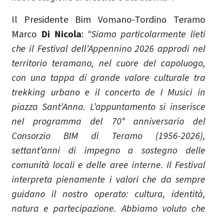
Il Presidente Bim Vomano-Tordino Teramo
Marco
Di Nicola
:
“Siamo particolarmente lieti
che il Festival dell’Appennino 2026 approdi nel
territorio teramano, nel cuore del capoluogo,
con una tappa di grande valore culturale tra
trekking urbano e il concerto de I Musici in
piazza Sant’Anna. L’appuntamento si inserisce
nel programma del 70° anniversario del
Consorzio BIM di Teramo (1956-2026),
settant’anni di impegno a sostegno delle
comunità locali e delle aree interne. Il Festival
interpreta pienamente i valori che da sempre
guidano il nostro operato: cultura, identità,
natura e partecipazione. Abbiamo voluto che