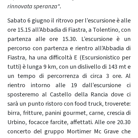
rinnovata speranza"
.
Sabato 6 giugno il ritrovo per l’escursione è alle
ore 15.15 all’Abbadia di Fiastra, a Tolentino, con
partenza alle ore 15.30. L’escursione è un
percorso con partenza e rientro all’Abbadia di
Fiastra, ha una difficoltà E (Escursionistico per
tutti) è lunga 9 km, con un dislivello di 143 mt e
un tempo di percorrenza di circa 3 ore. Al
rientro intorno alle 19 dall’escursione ci
sposteremo al Castello della Rancia dove ci
sarà un punto ristoro con food truck, troverete:
birra, fritture, panini gourmet, carne, crescia di
Urbino, focacce farcite, affettati. Alle ore 20.30
concerto del gruppo Mortimer Mc Grave che