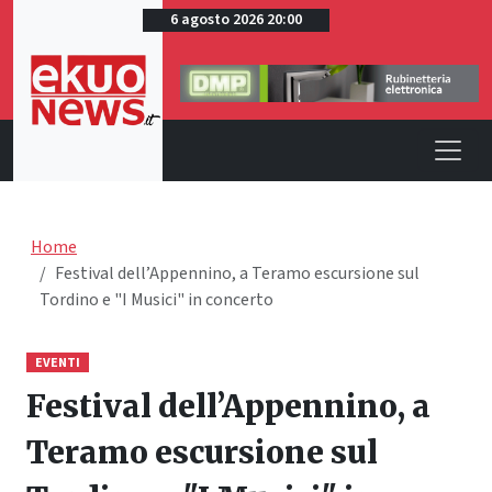
6 agosto 2026 20:00
Home
Festival dell’Appennino, a Teramo escursione sul
Tordino e "I Musici" in concerto
EVENTI
Festival dell’Appennino, a
Teramo escursione sul