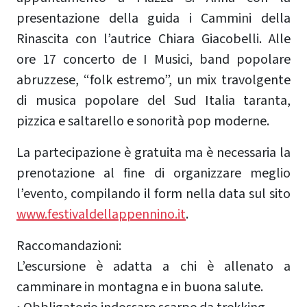
presentazione della guida i Cammini della
Rinascita con l’autrice Chiara Giacobelli. Alle
ore 17 concerto de I Musici, band popolare
abruzzese, “folk estremo”, un mix travolgente
di musica popolare del Sud Italia taranta,
pizzica e saltarello e sonorità pop moderne.
La partecipazione è gratuita ma è necessaria la
prenotazione al fine di organizzare meglio
l’evento, compilando il form nella data sul sito
www.festivaldellappennino.it
.
Raccomandazioni:
L’escursione è adatta a chi è allenato a
camminare in montagna e in buona salute.