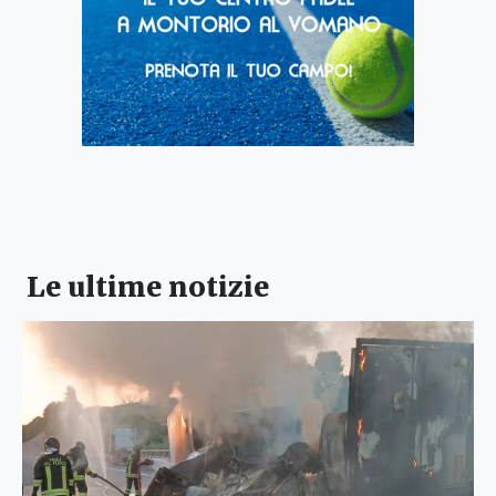
Le ultime notizie