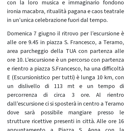
con la loro musica e immaginario fondono
ironia macabra, ritualità pagana e caos teatrale
in un’unica celebrazione fuori dal tempo.
Domenica 7 giugno il ritrovo per l’escursione è
alle ore 9.45 in piazza S. Francesco, a Teramo,
area parcheggio della TUA con partenza alle
ore 10. L’escursione è un percorso con partenza
e rientro a piazza S.Francesco, ha una difficoltà
E (Escursionistico per tutti) è lunga 10 km, con
un dislivello di 113 mt e un tempo di
percorrenza di circa 3 ore. Al rientro
dall’escursione ci si sposterà in centro a Teramo
dove sarà possibile mangiare presso le
strutture ricettive presenti in città. Alle ore 16
appuntamento a Piazza S. Anna con la