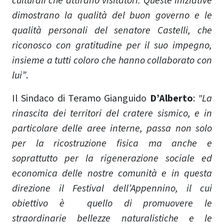
culturali che attirano visitatori. Queste iniziative
dimostrano la qualità del buon governo e le
qualità personali del senatore Castelli, che
riconosco con gratitudine per il suo impegno,
insieme a tutti coloro che hanno collaborato con
lui”
.
Il Sindaco di Teramo Gianguido
D’Alberto
:
"La
rinascita dei territori del cratere sismico, e in
particolare delle aree interne, passa non solo
per la ricostruzione fisica ma anche e
soprattutto per la rigenerazione sociale ed
economica delle nostre comunità e in questa
direzione il Festival dell’Appennino, il cui
obiettivo è quello di promuovere le
straordinarie bellezze naturalistiche e le