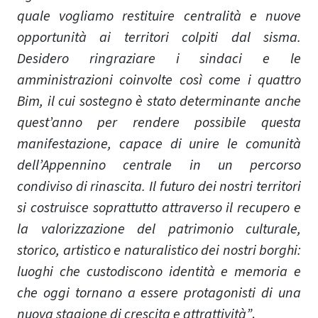
quale vogliamo restituire centralità e nuove
opportunità ai territori colpiti dal sisma.
Desidero ringraziare i sindaci e le
amministrazioni coinvolte così come i quattro
Bim, il cui sostegno è stato determinante anche
quest’anno per rendere possibile questa
manifestazione, capace di unire le comunità
dell’Appennino centrale in un percorso
condiviso di rinascita. Il futuro dei nostri territori
si costruisce soprattutto attraverso il recupero e
la valorizzazione del patrimonio culturale,
storico, artistico e naturalistico dei nostri borghi:
luoghi che custodiscono identità e memoria e
che oggi tornano a essere protagonisti di una
nuova stagione di crescita e attrattività”
.