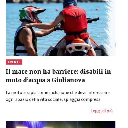
EVENTI
Il mare non ha barriere: disabili in
moto d’acqua a Giulianova
La mototerapia come inclusione che deve interessare
ogni spazio della vita sociale, spiaggia compresa
Leggi di più