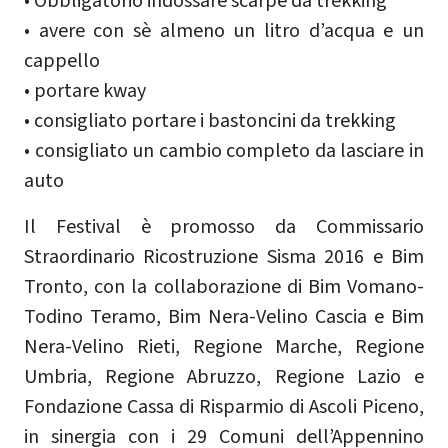
• Obbligatorio indossare scarpe da trekking
• avere con sè almeno un litro d’acqua e un
cappello
• portare kway
• consigliato portare i bastoncini da trekking
• consigliato un cambio completo da lasciare in
auto
Il Festival è promosso da Commissario
Straordinario Ricostruzione Sisma 2016 e Bim
Tronto, con la collaborazione di Bim Vomano-
Todino Teramo, Bim Nera-Velino Cascia e Bim
Nera-Velino Rieti, Regione Marche, Regione
Umbria, Regione Abruzzo, Regione Lazio e
Fondazione Cassa di Risparmio di Ascoli Piceno,
in sinergia con i 29 Comuni dell’Appennino