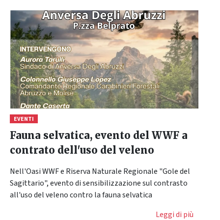
EVENTI
Fauna selvatica, evento del WWF a
contrato dell'uso del veleno
Nell'Oasi WWF e Riserva Naturale Regionale "Gole del
Sagittario", evento di sensibilizzazione sul contrasto
all'uso del veleno contro la fauna selvatica
Leggi di più