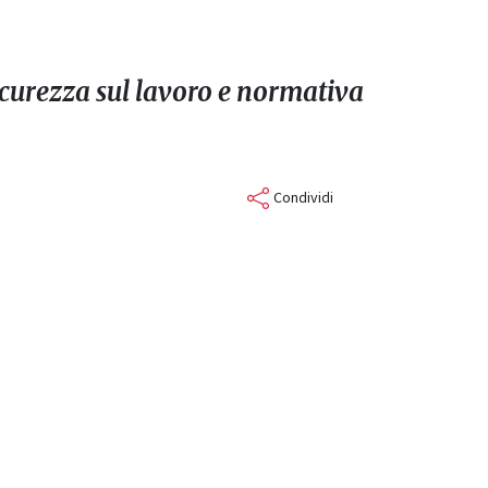
sicurezza sul lavoro e normativa
Condividi