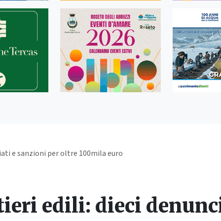
ciati e sanzioni per oltre 100mila euro
ieri edili: dieci denunc