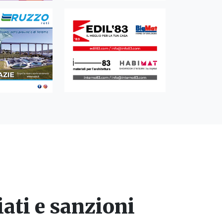
iati e sanzioni