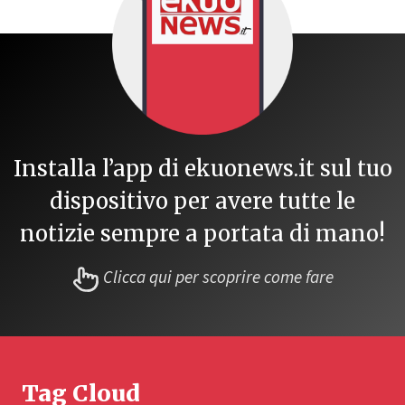
Installa l’app di ekuonews.it sul tuo
dispositivo per avere tutte le
notizie sempre a portata di mano!
Clicca qui per scoprire come fare
Tag Cloud