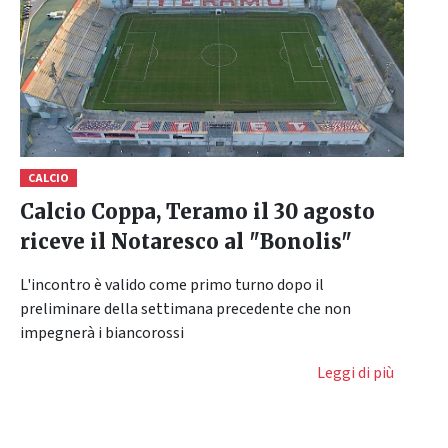
CALCIO
Calcio Coppa, Teramo il 30 agosto
riceve il Notaresco al "Bonolis"
L'incontro è valido come primo turno dopo il
preliminare della settimana precedente che non
impegnerà i biancorossi
Leggi di più