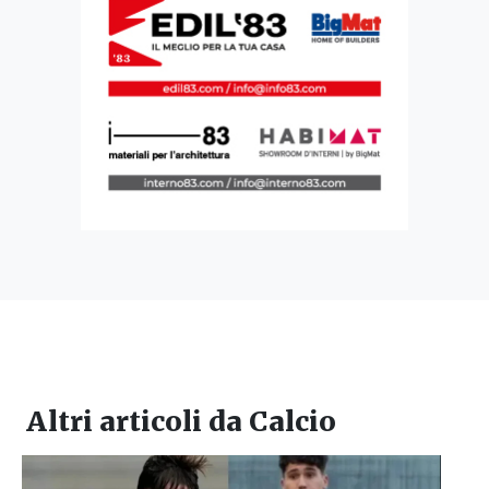
Altri articoli da
Calcio