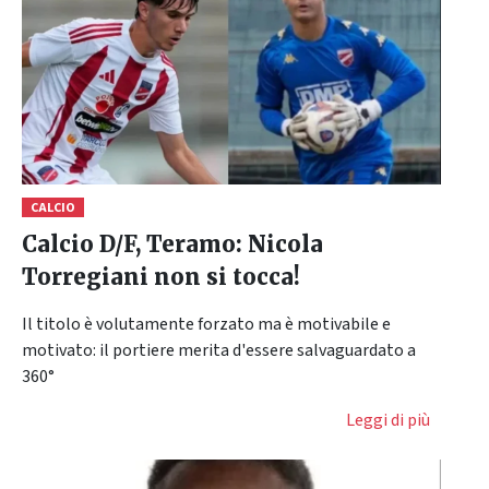
CALCIO
Calcio D/F, Teramo: Nicola
Torregiani non si tocca!
Il titolo è volutamente forzato ma è motivabile e
motivato: il portiere merita d'essere salvaguardato a
360°
Leggi di più