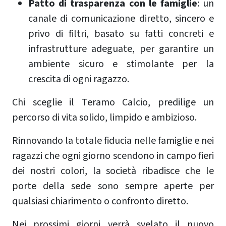
Patto di trasparenza con le famiglie
: un
canale di comunicazione diretto, sincero e
privo di filtri, basato su fatti concreti e
infrastrutture adeguate, per garantire un
ambiente sicuro e stimolante per la
crescita di ogni ragazzo.
Chi sceglie il Teramo Calcio, predilige un
percorso di vita solido, limpido e ambizioso.
Rinnovando la totale fiducia nelle famiglie e nei
ragazzi che ogni giorno scendono in campo fieri
dei nostri colori, la società ribadisce che le
porte della sede sono sempre aperte per
qualsiasi chiarimento o confronto diretto.
Nei prossimi giorni verrà svelato il nuovo