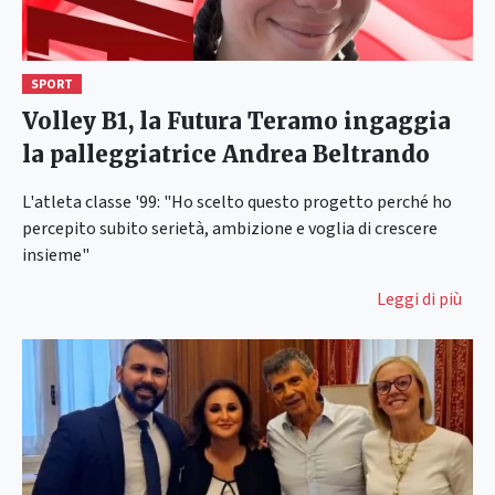
SPORT
Volley B1, la Futura Teramo ingaggia
la palleggiatrice Andrea Beltrando
L'atleta classe '99: "Ho scelto questo progetto perché ho
percepito subito serietà, ambizione e voglia di crescere
insieme"
Leggi di più