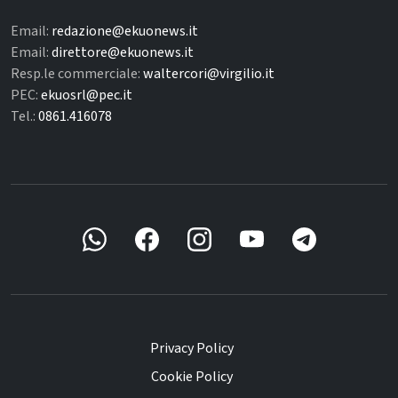
Email:
redazione@ekuonews.it
Email:
direttore@ekuonews.it
Resp.le commerciale:
waltercori@virgilio.it
PEC:
ekuosrl@pec.it
Tel.:
0861.416078
Privacy Policy
Cookie Policy