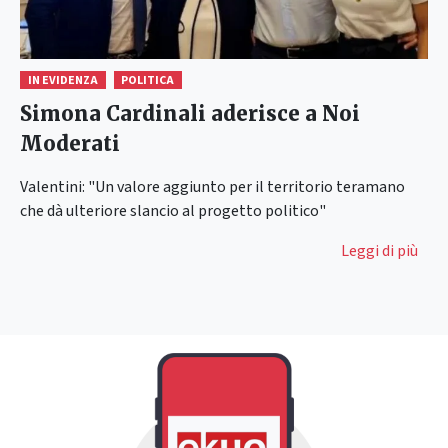
IN EVIDENZA
POLITICA
Simona Cardinali aderisce a Noi
Moderati
Valentini: "Un valore aggiunto per il territorio teramano
che dà ulteriore slancio al progetto politico"
Leggi di più