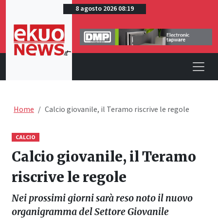
8 agosto 2026 08:19
Home
Calcio giovanile, il Teramo riscrive le regole
CALCIO
Calcio giovanile, il Teramo
riscrive le regole
Nei prossimi giorni sarà reso noto il nuovo
organigramma del Settore Giovanile