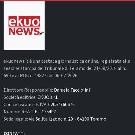
ekuonews.it è una testata giornalistica online, registrata alla
sezione stampa del tribunale di Teramo del 21/09/2018 al n.
690 e al ROC n. 44827 del 06-07-2026
Direttore Responsabile:
Daniela Facciolini
Società editrice:
EKUO s.r.l.
Codice fiscale e P. IVA:
02057760676
Numero REA:
TE – 175407
Sede legale:
via Salita Izzone n. 20 – 64100 Teramo
CONTATTI