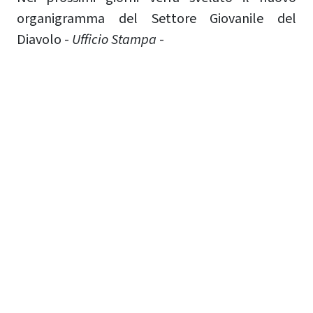
organigramma del Settore Giovanile del
Diavolo -
Ufficio Stampa
-