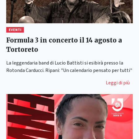
EVENTI
Formula 3 in concerto il 14 agosto a
Tortoreto
La leggendaria band di Lucio Battisti si esibirà presso la
Rotonda Carducci. Ripani: "Un calendario pensato per tutti"
Leggi di più