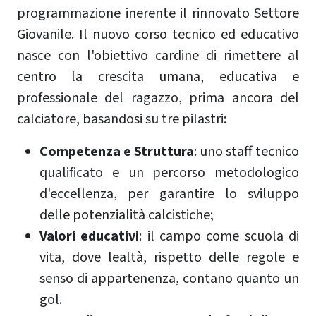
programmazione inerente il rinnovato Settore
Giovanile. Il nuovo corso tecnico ed educativo
nasce con l'obiettivo cardine di rimettere al
centro la crescita umana, educativa e
professionale del ragazzo, prima ancora del
calciatore, basandosi su tre pilastri:
Competenza e Struttura
: uno staff tecnico
qualificato e un percorso metodologico
d'eccellenza, per garantire lo sviluppo
delle potenzialità calcistiche;
Valori educativi
: il campo come scuola di
vita, dove lealtà, rispetto delle regole e
senso di appartenenza, contano quanto un
gol.