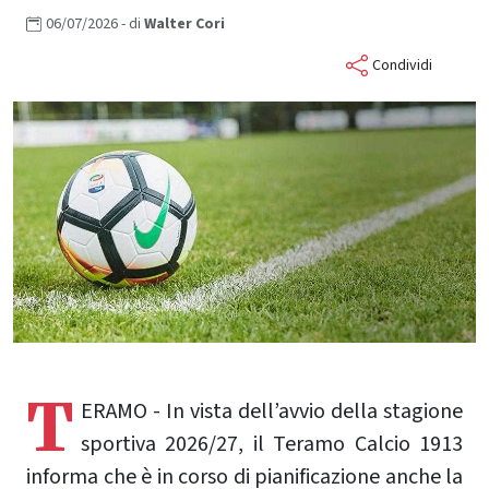
06/07/2026
- di
Walter
Cori
Condividi
T
ERAMO - In vista dell’avvio della stagione
sportiva 2026/27, il Teramo Calcio 1913
informa che è in corso di pianificazione anche la