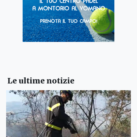
Le ultime notizie