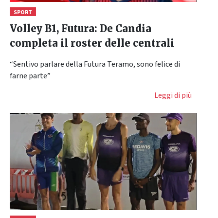
SPORT
Volley B1, Futura: De Candia
completa il roster delle centrali
“Sentivo parlare della Futura Teramo, sono felice di
farne parte”
Leggi di più