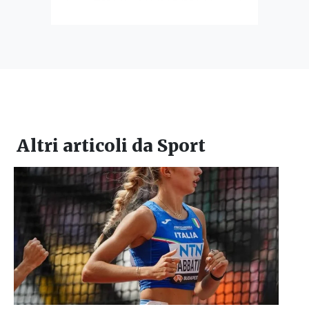
Altri articoli da
Sport