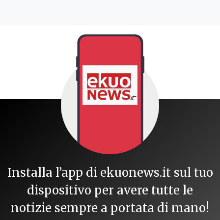
Installa l’app di ekuonews.it sul tuo
dispositivo per avere tutte le
notizie sempre a portata di mano!