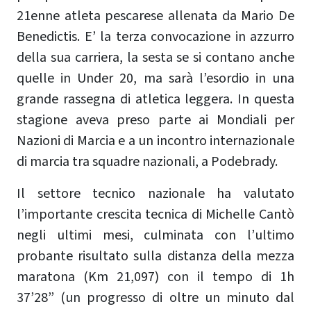
21enne atleta pescarese allenata da Mario De
Benedictis. E’ la terza convocazione in azzurro
della sua carriera, la sesta se si contano anche
quelle in Under 20, ma sarà l’esordio in una
grande rassegna di atletica leggera. In questa
stagione aveva preso parte ai Mondiali per
Nazioni di Marcia e a un incontro internazionale
di marcia tra squadre nazionali, a Podebrady.
Il settore tecnico nazionale ha valutato
l’importante crescita tecnica di Michelle Cantò
negli ultimi mesi, culminata con l’ultimo
probante risultato sulla distanza della mezza
maratona (Km 21,097) con il tempo di 1h
37’28” (un progresso di oltre un minuto dal