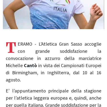
T
ERAMO - L’Atletica Gran Sasso accoglie
con grande soddisfazione la
convocazione in azzurro della marciatrice
Michelle
Cantò
in vista dei Campionati Europei
di Birmingham, in Inghilterra, dal 10 al 16
agosto.
E’ l’appuntamento principale della stagione
per l’atletica leggera europea e, quindi, anche
per quella italiana. Grande soddisfazione per la