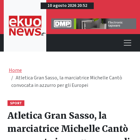
10 agosto 2026 20:52
Home
Atletica Gran Sasso, la marciatrice Michelle Cantò
convocata in azzurro per gli Europei
SPORT
Atletica Gran Sasso, la
marciatrice Michelle Cantò