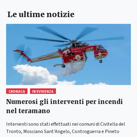
Le ultime notizie
CRONACA
IN EVIDENZA
Numerosi gli interventi per incendi
nel teramano
Interventi sono stati effettuati nei comuni di Civitella del
Tronto, Mosciano Sant'Angelo, Controguerra e Pineto