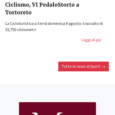
Ciclismo, VI PedaloStorto a
Tortoreto
La Cicloturistica si terrà domenica 9 agosto: tracciato di
32,750 chilometri
Leggi di più
Tutte le news di
Sport