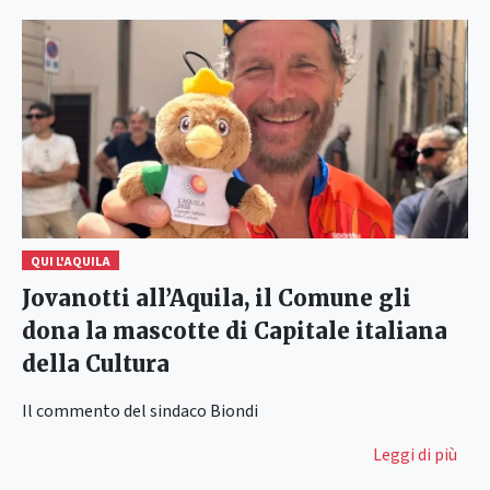
QUI L'AQUILA
Jovanotti all’Aquila, il Comune gli
dona la mascotte di Capitale italiana
della Cultura
Il commento del sindaco Biondi
Leggi di più