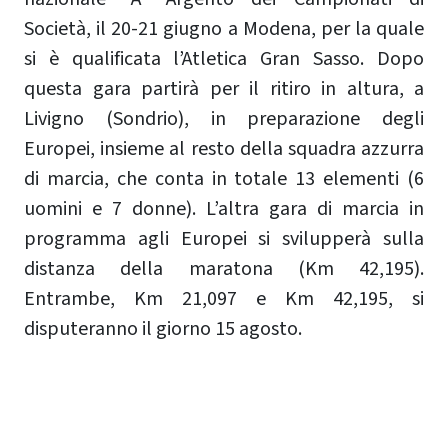
Società, il 20-21 giugno a Modena, per la quale
si è qualificata l’Atletica Gran Sasso. Dopo
questa gara partirà per il ritiro in altura, a
Livigno (Sondrio), in preparazione degli
Europei, insieme al resto della squadra azzurra
di marcia, che conta in totale 13 elementi (6
uomini e 7 donne). L’altra gara di marcia in
programma agli Europei si svilupperà sulla
distanza della maratona (Km 42,195).
Entrambe, Km 21,097 e Km 42,195, si
disputeranno il giorno 15 agosto.