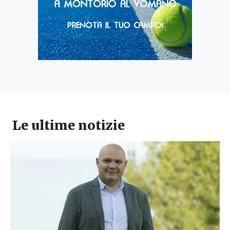
Le ultime notizie