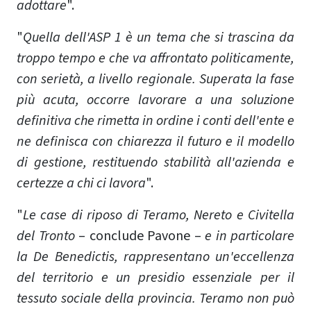
adottare
".
"
Quella dell'ASP 1 è un tema che si trascina da
troppo tempo e che va affrontato politicamente,
con serietà, a livello regionale. Superata la fase
più acuta, occorre lavorare a una soluzione
definitiva che rimetta in ordine i conti dell'ente e
ne definisca con chiarezza il futuro e il modello
di gestione, restituendo stabilità all'azienda e
certezze a chi ci lavora
".
"
Le case di riposo di Teramo, Nereto e Civitella
del Tronto
– conclude Pavone –
e in particolare
la De Benedictis, rappresentano un'eccellenza
del territorio e un presidio essenziale per il
tessuto sociale della provincia. Teramo non può