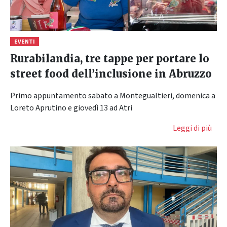
EVENTI
Rurabilandia, tre tappe per portare lo
street food dell’inclusione in Abruzzo
Primo appuntamento sabato a Montegualtieri, domenica a
Loreto Aprutino e giovedì 13 ad Atri
Leggi di più