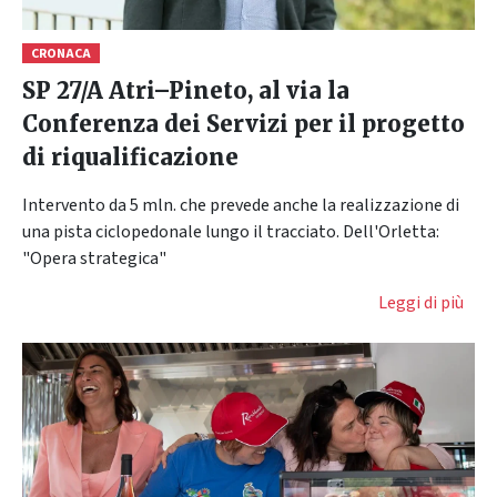
CRONACA
SP 27/A Atri–Pineto, al via la
Conferenza dei Servizi per il progetto
di riqualificazione
Intervento da 5 mln. che prevede anche la realizzazione di
una pista ciclopedonale lungo il tracciato. Dell'Orletta:
"Opera strategica"
Leggi di più