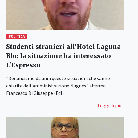
POLITICA
Studenti stranieri all'Hotel Laguna
Blu: la situazione ha interessato
L'Espresso
"Denunciamo da anni queste situazioni che vanno
chiarite dall'amministrazione Nugnes" afferma
Francesco Di Giuseppe (FdI)
Leggi di più