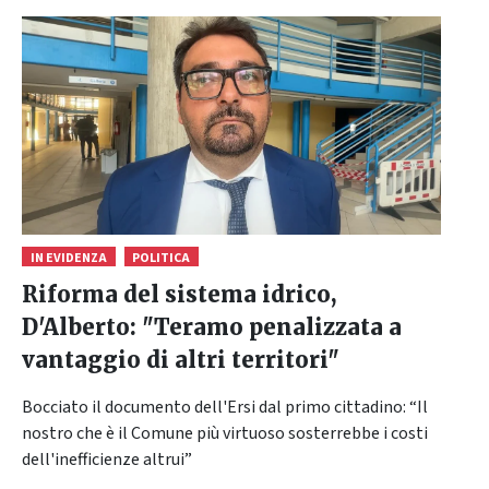
IN EVIDENZA
POLITICA
Riforma del sistema idrico,
D'Alberto: "Teramo penalizzata a
vantaggio di altri territori"
Bocciato il documento dell'Ersi dal primo cittadino: “Il
nostro che è il Comune più virtuoso sosterrebbe i costi
dell'inefficienze altrui”