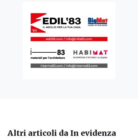
Altri articoli da
In evidenza