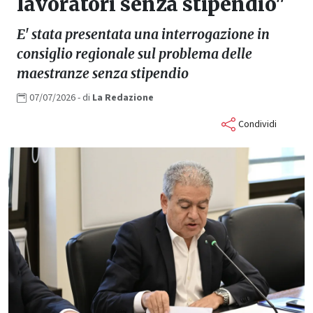
lavoratori senza stipendio"
E' stata presentata una interrogazione in
consiglio regionale sul problema delle
maestranze senza stipendio
07/07/2026
- di
La
Redazione
Condividi