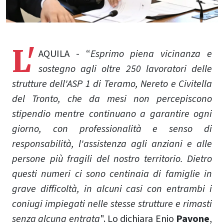
L'
AQUILA - “
Esprimo piena vicinanza e
sostegno agli oltre 250 lavoratori delle
strutture dell'ASP 1 di Teramo, Nereto e Civitella
del Tronto, che da mesi non percepiscono
stipendio mentre continuano a garantire ogni
giorno, con professionalità e senso di
responsabilità, l'assistenza agli anziani e alle
persone più fragili del nostro territorio. Dietro
questi numeri ci sono centinaia di famiglie in
grave difficoltà, in alcuni casi con entrambi i
coniugi impiegati nelle stesse strutture e rimasti
senza alcuna entrata
". Lo dichiara Enio
Pavone
,