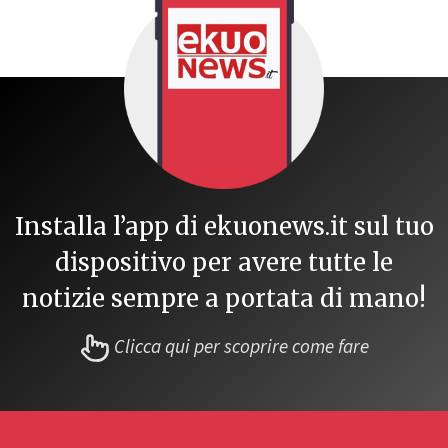
Installa l’app di ekuonews.it sul tuo
dispositivo per avere tutte le
notizie sempre a portata di mano!
Clicca qui per scoprire come fare