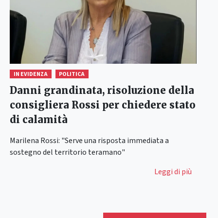
IN EVIDENZA
POLITICA
Danni grandinata, risoluzione della
consigliera Rossi per chiedere stato
di calamità
Marilena Rossi: "Serve una risposta immediata a
sostegno del territorio teramano"
Leggi di più