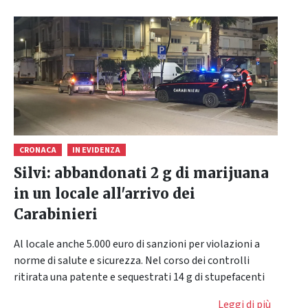
CRONACA
IN EVIDENZA
Silvi: abbandonati 2 g di marijuana
in un locale all'arrivo dei
Carabinieri
Al locale anche 5.000 euro di sanzioni per violazioni a
norme di salute e sicurezza. Nel corso dei controlli
ritirata una patente e sequestrati 14 g di stupefacenti
Leggi di più