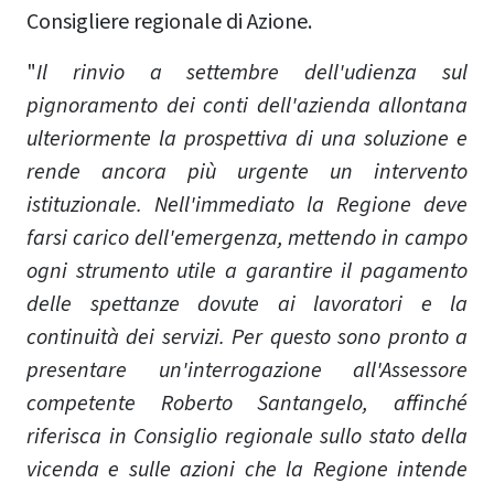
Consigliere regionale di Azione.
"
Il rinvio a settembre dell'udienza sul
pignoramento dei conti dell'azienda allontana
ulteriormente la prospettiva di una soluzione e
rende ancora più urgente un intervento
istituzionale. Nell'immediato la Regione deve
farsi carico dell'emergenza, mettendo in campo
ogni strumento utile a garantire il pagamento
delle spettanze dovute ai lavoratori e la
continuità dei servizi. Per questo sono pronto a
presentare un'interrogazione all'Assessore
competente Roberto Santangelo, affinché
riferisca in Consiglio regionale sullo stato della
vicenda e sulle azioni che la Regione intende