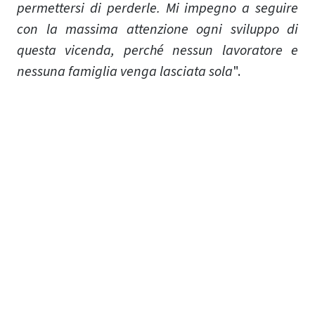
permettersi di perderle. Mi impegno a seguire
con la massima attenzione ogni sviluppo di
questa vicenda, perché nessun lavoratore e
nessuna famiglia venga lasciata sola
".