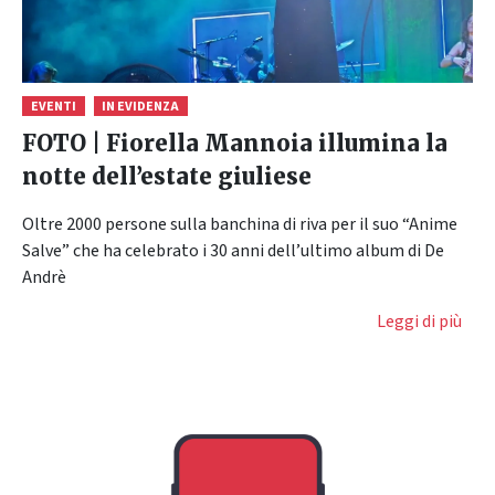
EVENTI
IN EVIDENZA
FOTO | Fiorella Mannoia illumina la
notte dell’estate giuliese
Oltre 2000 persone sulla banchina di riva per il suo “Anime
Salve” che ha celebrato i 30 anni dell’ultimo album di De
Andrè
Leggi di più