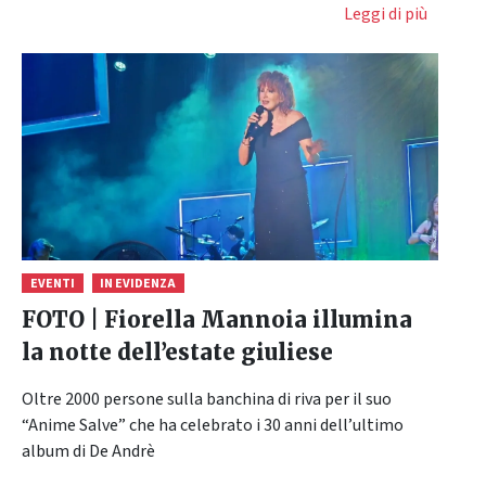
Leggi di più
EVENTI
IN EVIDENZA
FOTO | Fiorella Mannoia illumina
la notte dell’estate giuliese
Oltre 2000 persone sulla banchina di riva per il suo
“Anime Salve” che ha celebrato i 30 anni dell’ultimo
album di De Andrè