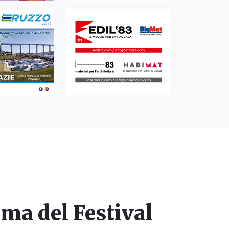
ima del Festival