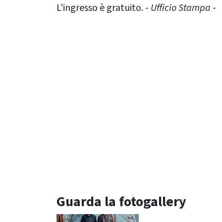
L'ingresso è gratuito. -
Ufficio Stampa
-
Guarda la fotogallery