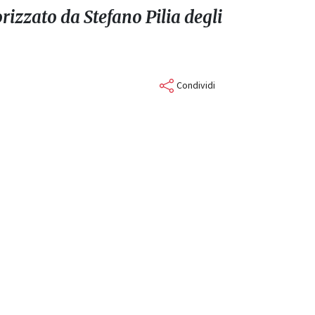
izzato da Stefano Pilia degli
Condividi