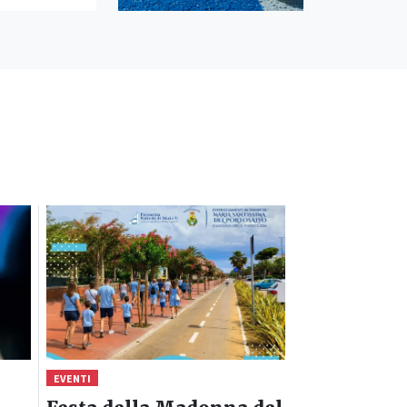
EVENTI