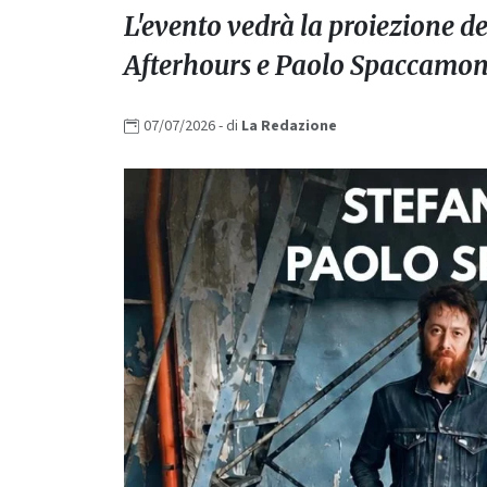
L'evento vedrà la proiezione d
Afterhours e Paolo Spaccamon
07/07/2026
- di
La
Redazione