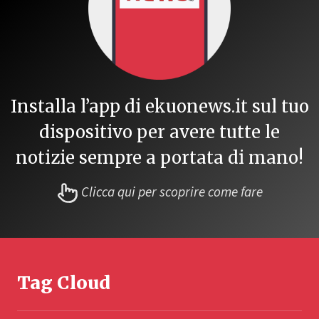
Installa l’app di ekuonews.it sul tuo
dispositivo per avere tutte le
notizie sempre a portata di mano!
Clicca qui per scoprire come fare
Tag Cloud