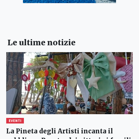
Le ultime notizie
EVENTI
La Pineta degli Artisti incanta il