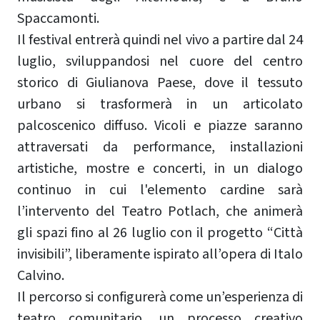
Spaccamonti.
Il festival entrerà quindi nel vivo a partire dal 24
luglio, sviluppandosi nel cuore del centro
storico di Giulianova Paese, dove il tessuto
urbano si trasformerà in un articolato
palcoscenico diffuso. Vicoli e piazze saranno
attraversati da performance, installazioni
artistiche, mostre e concerti, in un dialogo
continuo in cui l'elemento cardine sarà
l’intervento del Teatro Potlach, che animerà
gli spazi fino al 26 luglio con il progetto “Città
invisibili”, liberamente ispirato all’opera di Italo
Calvino.
Il percorso si configurerà come un’esperienza di
teatro comunitario, un processo creativo