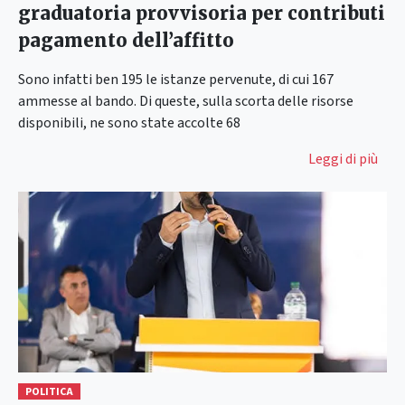
graduatoria provvisoria per contributi
pagamento dell’affitto
Sono infatti ben 195 le istanze pervenute, di cui 167
ammesse al bando. Di queste, sulla scorta delle risorse
disponibili, ne sono state accolte 68
Leggi di più
POLITICA