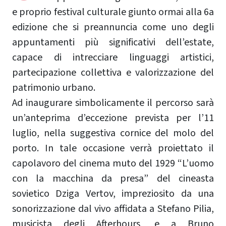
e proprio festival culturale giunto ormai alla 6a
edizione che si preannuncia come uno degli
appuntamenti più significativi dell’estate,
capace di intrecciare linguaggi artistici,
partecipazione collettiva e valorizzazione del
patrimonio urbano.
Ad inaugurare simbolicamente il percorso sarà
un’anteprima d’eccezione prevista per l’11
luglio, nella suggestiva cornice del molo del
porto. In tale occasione verrà proiettato il
capolavoro del cinema muto del 1929 “L’uomo
con la macchina da presa” del cineasta
sovietico Dziga Vertov, impreziosito da una
sonorizzazione dal vivo affidata a Stefano Pilia,
musicista degli Afterhours, e a Bruno