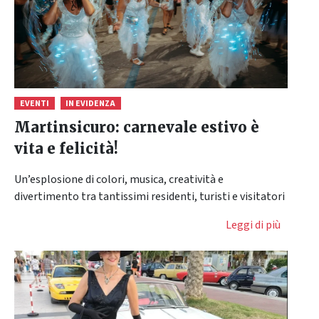
EVENTI
IN EVIDENZA
Martinsicuro: carnevale estivo è
vita e felicità!
Un’esplosione di colori, musica, creatività e
divertimento tra tantissimi residenti, turisti e visitatori
Leggi di più