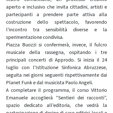
aperto e inclusivo che invita cittadini, artisti e
partecipanti a prendere parte attiva alla
costruzione dello spettacolo, favorendo
l’incontro tra sensibilità diverse e la
sperimentazione condivisa.
Piazza Buozzi si confermerà, invece, il fulcro
musicale della rassegna, ospitando i tre
principali concerti di Approdo. Si inizia il 24
luglio con l'Istituzione Sinfonica Abruzzese,
seguita nei giorni seguenti rispettivamente dai
Planet Funk e dal musicista Paolo Angeli.
A completare il programma, il corso Vittorio
Emanuele accoglierà “Sentieri dei racconti”,
spazio dedicato all’editoria, che vedrà la
partecipazione di decine di case editrici locali e