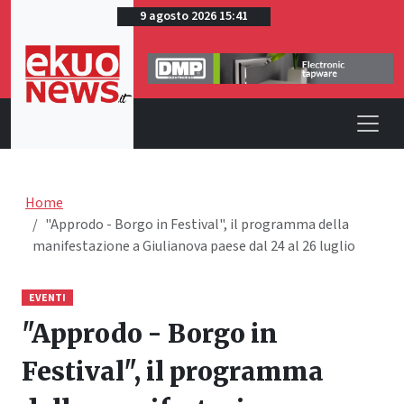
9 agosto 2026 15:41
Home
"Approdo - Borgo in Festival", il programma della
manifestazione a Giulianova paese dal 24 al 26 luglio
EVENTI
"Approdo - Borgo in
Festival", il programma