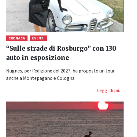
CRONACA
EVENTI
“Sulle strade di Rosburgo” con 130
auto in esposizione
Nugnes, per l’edizione del 2027, ha proposto un tour
anche a Montepagano e Cologna
Leggi di più