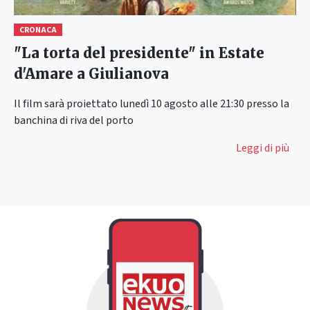
CRONACA
"La torta del presidente" in Estate
d'Amare a Giulianova
Il film sarà proiettato lunedì 10 agosto alle 21:30 presso la
banchina di riva del porto
Leggi di più