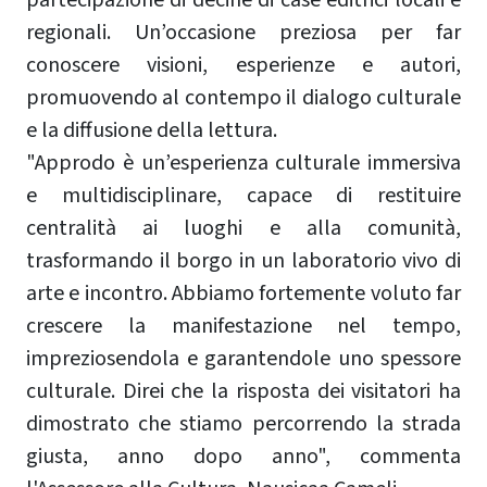
regionali. Un’occasione preziosa per far
conoscere visioni, esperienze e autori,
promuovendo al contempo il dialogo culturale
e la diffusione della lettura.
"Approdo è un’esperienza culturale immersiva
e multidisciplinare, capace di restituire
centralità ai luoghi e alla comunità,
trasformando il borgo in un laboratorio vivo di
arte e incontro. Abbiamo fortemente voluto far
crescere la manifestazione nel tempo,
impreziosendola e garantendole uno spessore
culturale. Direi che la risposta dei visitatori ha
dimostrato che stiamo percorrendo la strada
giusta, anno dopo anno", commenta