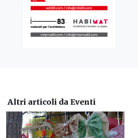
Altri articoli da
Eventi