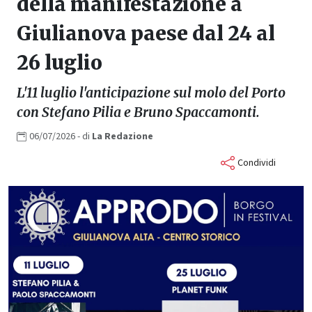
della manifestazione a
Giulianova paese dal 24 al
26 luglio
L'11 luglio l'anticipazione sul molo del Porto
con Stefano Pilia e Bruno Spaccamonti.
06/07/2026
- di
La
Redazione
Condividi