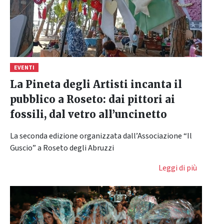
EVENTI
La Pineta degli Artisti incanta il
pubblico a Roseto: dai pittori ai
fossili, dal vetro all’uncinetto
La seconda edizione organizzata dall’Associazione “Il
Guscio” a Roseto degli Abruzzi
Leggi di più